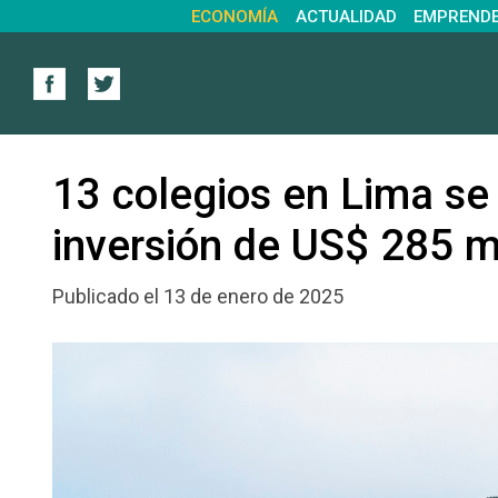
ECONOMÍA
ACTUALIDAD
EMPREND
13 colegios en Lima se
inversión de US$ 285 m
Publicado el 13 de enero de 2025