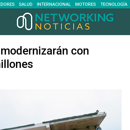
EDORES
SALUD
INTERNACIONAL
MOTORES
TECNOLOGÍA
 modernizarán con
illones