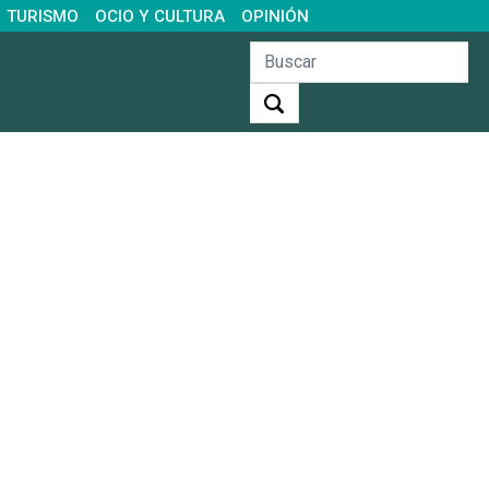
TURISMO
OCIO Y CULTURA
OPINIÓN
Buscar: