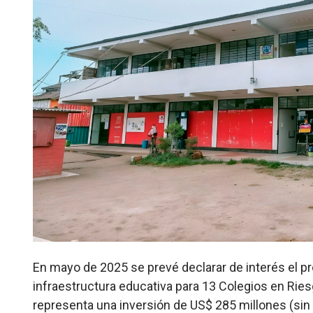
En mayo de 2025 se prevé declarar de interés el p
infraestructura educativa para 13 Colegios en Rie
representa una inversión de US$ 285 millones (sin