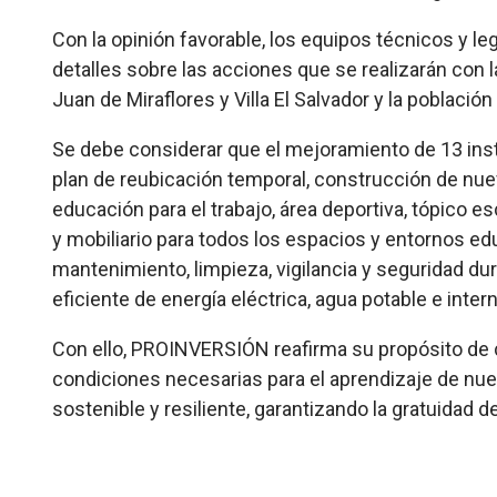
Con la opinión favorable, los equipos técnicos y
detalles sobre las acciones que se realizarán con
Juan de Miraflores y Villa El Salvador y la población
Se debe considerar que el mejoramiento de 13 ins
plan de reubicación temporal, construcción de nueva
educación para el trabajo, área deportiva, tópico e
y mobiliario para todos los espacios y entornos ed
mantenimiento, limpieza, vigilancia y seguridad dur
eficiente de energía eléctrica, agua potable e intern
Con ello, PROINVERSIÓN reafirma su propósito de c
condiciones necesarias para el aprendizaje de nue
sostenible y resiliente, garantizando la gratuidad 