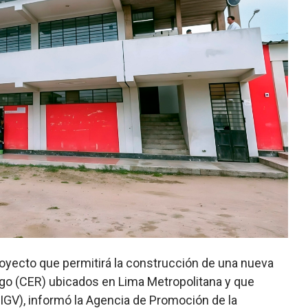
royecto que permitirá la construcción de una nueva
sgo (CER) ubicados en Lima Metropolitana y que
 IGV), informó la Agencia de Promoción de la