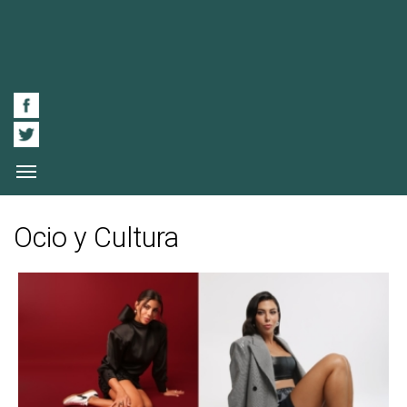
Ocio y Cultura