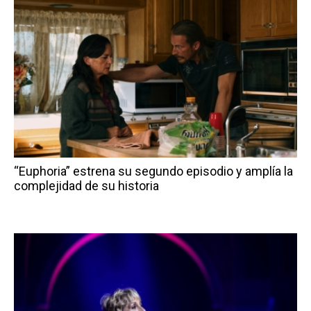
“Euphoria” estrena su segundo episodio y amplía la
complejidad de su historia