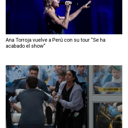
Ana Torroja vuelve a Perú con su tour “Se ha
acabado el show”