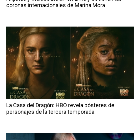
coronas internacionales de Marina Mora
La Casa del Dragón: HBO revela pósteres de
personajes de la tercera temporada