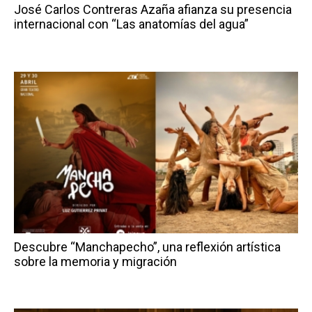
José Carlos Contreras Azaña afianza su presencia
internacional con “Las anatomías del agua”
Descubre “Manchapecho”, una reflexión artística
sobre la memoria y migración