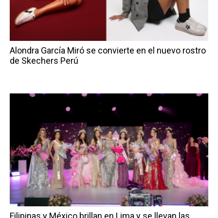
Alondra García Miró se convierte en el nuevo rostro
de Skechers Perú
Filipinas y México brillan en Lima y se llevan las