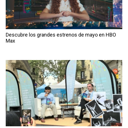
Descubre los grandes estrenos de mayo en HBO
Max