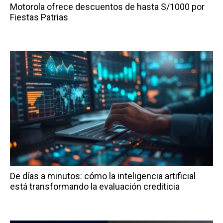
Motorola ofrece descuentos de hasta S/1000 por
Fiestas Patrias
De días a minutos: cómo la inteligencia artificial
está transformando la evaluación crediticia