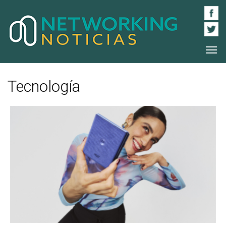
Tecnología