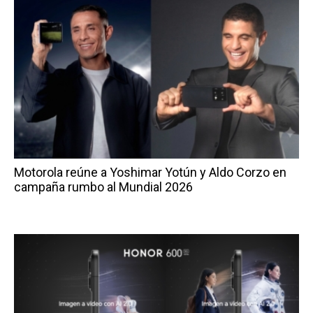
Motorola reúne a Yoshimar Yotún y Aldo Corzo en
campaña rumbo al Mundial 2026