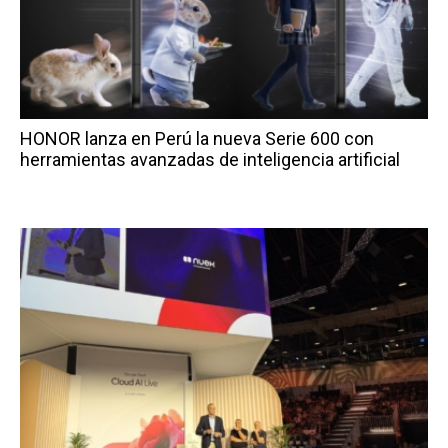
HONOR lanza en Perú la nueva Serie 600 con
herramientas avanzadas de inteligencia artificial