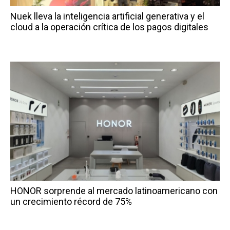
Nuek lleva la inteligencia artificial generativa y el
cloud a la operación crítica de los pagos digitales
HONOR sorprende al mercado latinoamericano con
un crecimiento récord de 75%