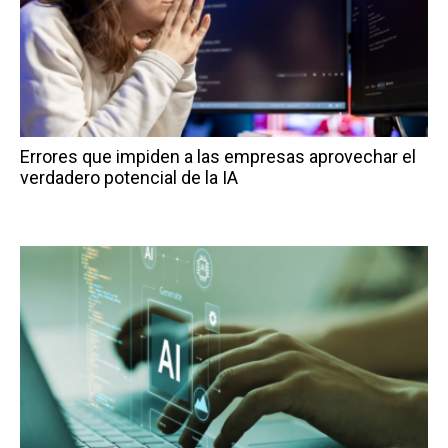
Errores que impiden a las empresas aprovechar el
verdadero potencial de la IA