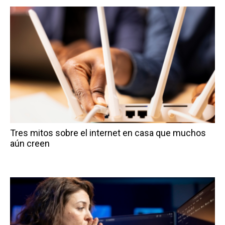
Tres mitos sobre el internet en casa que muchos
aún creen