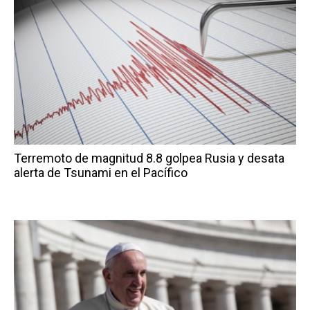
Terremoto de magnitud 8.8 golpea Rusia y desata
alerta de Tsunami en el Pacífico