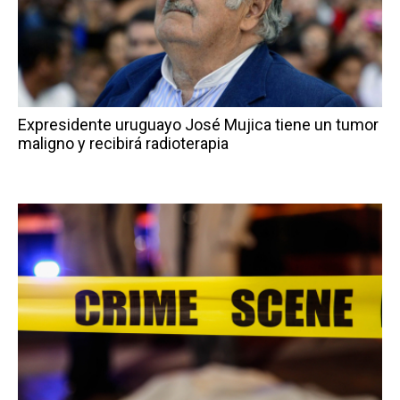
Expresidente uruguayo José Mujica tiene un tumor
maligno y recibirá radioterapia