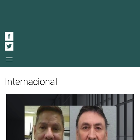
Internacional