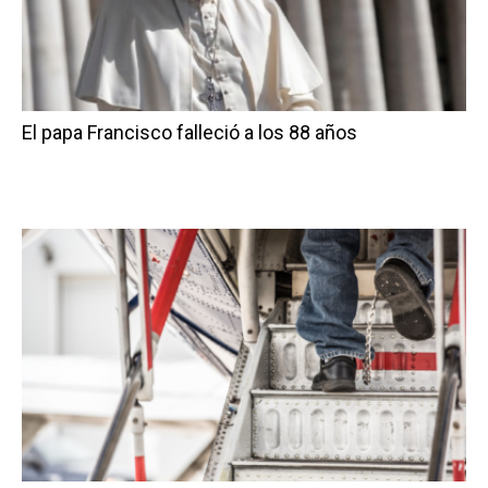
El papa Francisco falleció a los 88 años