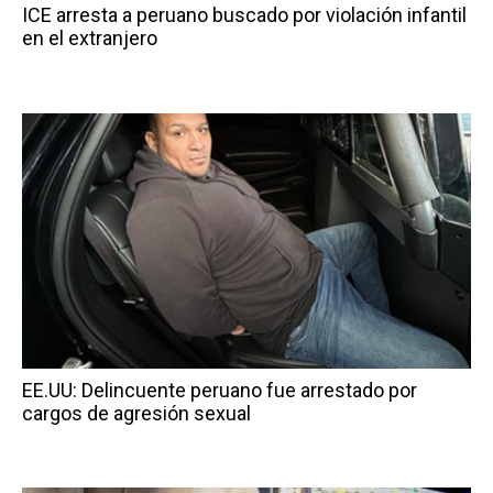
ICE arresta a peruano buscado por violación infantil
en el extranjero
EE.UU: Delincuente peruano fue arrestado por
cargos de agresión sexual