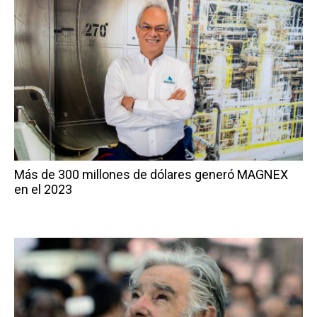
Más de 300 millones de dólares generó MAGNEX
en el 2023