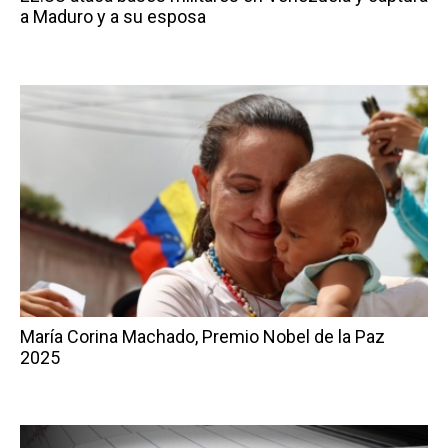
a Maduro y a su esposa
María Corina Machado, Premio Nobel de la Paz
2025