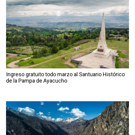
Ingreso gratuito todo marzo al Santuario Histórico
de la Pampa de Ayacucho