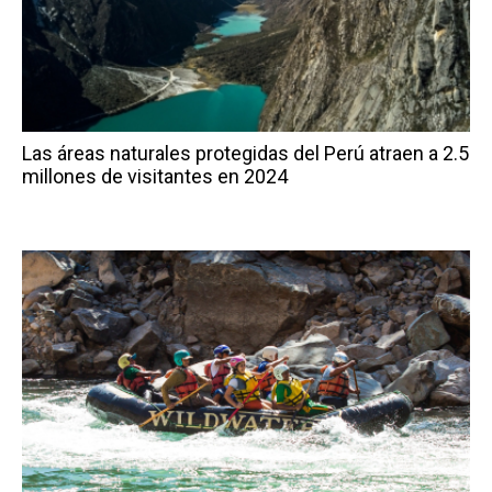
Las áreas naturales protegidas del Perú atraen a 2.5
millones de visitantes en 2024