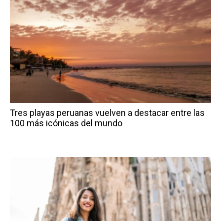
Tres playas peruanas vuelven a destacar entre las
100 más icónicas del mundo