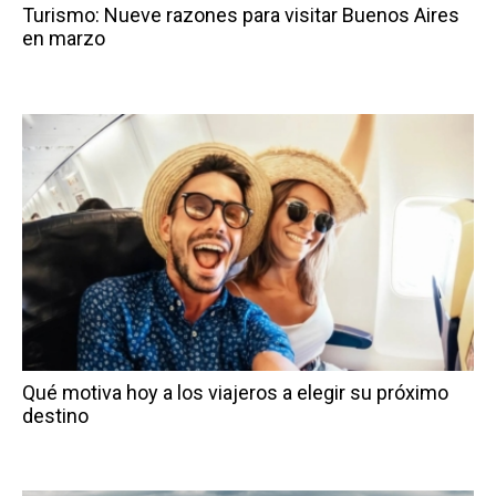
Turismo: Nueve razones para visitar Buenos Aires
en marzo
Qué motiva hoy a los viajeros a elegir su próximo
destino