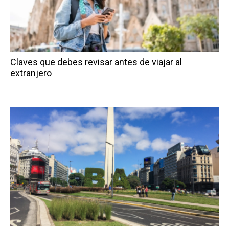
Claves que debes revisar antes de viajar al
extranjero