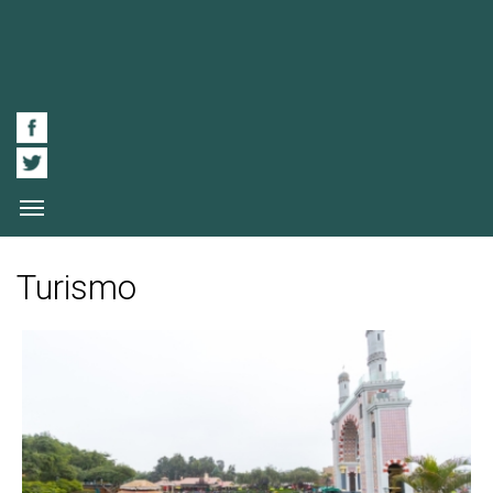
Turismo