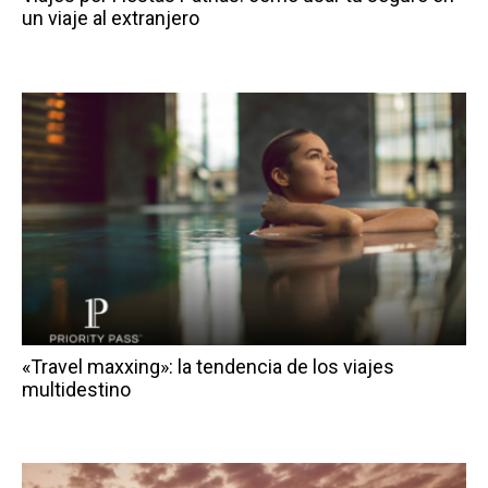
un viaje al extranjero
«Travel maxxing»: la tendencia de los viajes
multidestino