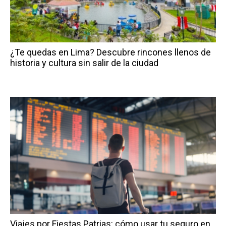
¿Te quedas en Lima? Descubre rincones llenos de
historia y cultura sin salir de la ciudad
Viajes por Fiestas Patrias: cómo usar tu seguro en