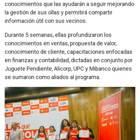
conocimientos que las ayudarán a seguir mejorando
la gestión de sus ollas y permitirá compartir
información útil con sus vecinos.
Durante 5 semanas, ellas profundizaron los
conocimientos en ventas, propuesta de valor,
conocimiento de cliente, capacitaciones enfocadas
en finanzas y contabilidad, dictadas en conjunto por
Juguete Pendiente, Alicorp, UPC y Mibanco quienes
se sumaron como aliados al programa.