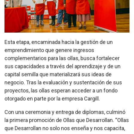
Esta etapa, encaminada hacia la gestión de un
emprendimiento que genere ingresos
complementarios para las ollas, busca fortalecer
sus capacidades a través del aprendizaje y de un
capital semilla que materializará sus ideas de
negocio. Tras la evaluación y sustentación de sus
proyectos, las ollas esperan acceder a un fondo
otorgado en parte por la empresa Cargill.
Con una ceremonia y entrega de diplomas, culminó
la primera promoción de Ollas que Desarrollan. “Ollas
que Desarrollan no solo nos enseña y nos capacita,