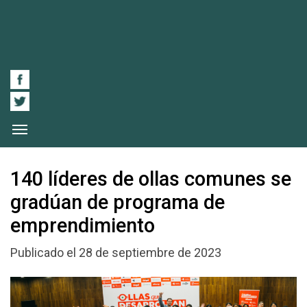
140 líderes de ollas comunes se
gradúan de programa de
emprendimiento
Publicado el 28 de septiembre de 2023