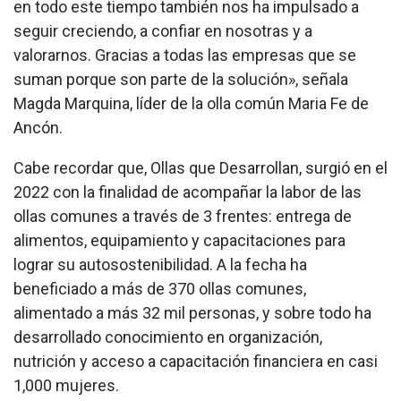
en todo este tiempo también nos ha impulsado a
seguir creciendo, a confiar en nosotras y a
valorarnos. Gracias a todas las empresas que se
suman porque son parte de la solución», señala
Magda Marquina, líder de la olla común Maria Fe de
Ancón.
Cabe recordar que, Ollas que Desarrollan, surgió en el
2022 con la finalidad de acompañar la labor de las
ollas comunes a través de 3 frentes: entrega de
alimentos, equipamiento y capacitaciones para
lograr su autosostenibilidad. A la fecha ha
beneficiado a más de 370 ollas comunes,
alimentado a más 32 mil personas, y sobre todo ha
desarrollado conocimiento en organización,
nutrición y acceso a capacitación financiera en casi
1,000 mujeres.