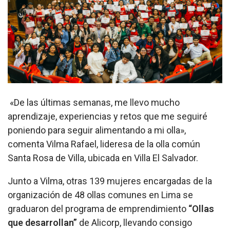
«De las últimas semanas, me llevo mucho
aprendizaje, experiencias y retos que me seguiré
poniendo para seguir alimentando a mi olla»,
comenta Vilma Rafael, lideresa de la olla común
Santa Rosa de Villa, ubicada en Villa El Salvador.
Junto a Vilma, otras 139 mujeres encargadas de la
organización de 48 ollas comunes en Lima se
graduaron del programa de emprendimiento
“Ollas
que desarrollan”
de Alicorp, llevando consigo