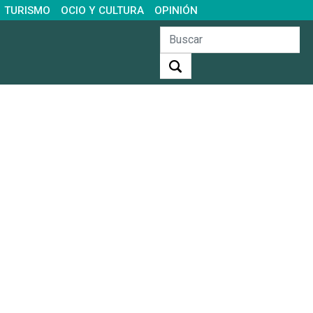
TURISMO
OCIO Y CULTURA
OPINIÓN
Buscar: