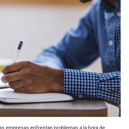
chas empresas enfrentan problemas a la hora de