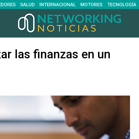
EDORES
SALUD
INTERNACIONAL
MOTORES
TECNOLOGÍA
ar las finanzas en un