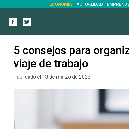
ECONOMÍA
ACTUALIDAD
EMPREND
5 consejos para organiz
viaje de trabajo
Publicado el 13 de marzo de 2023