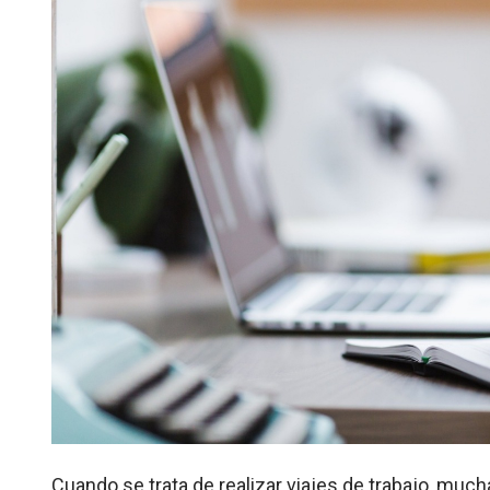
Cuando se trata de realizar viajes de trabajo, mu