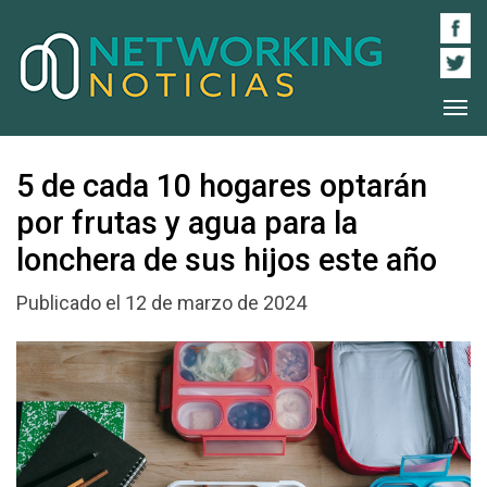
5 de cada 10 hogares optarán
por frutas y agua para la
lonchera de sus hijos este año
Publicado el 12 de marzo de 2024