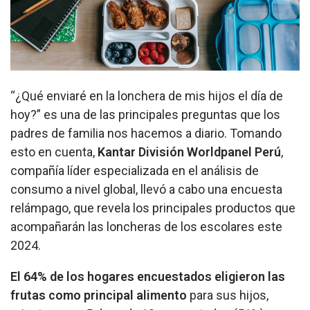
“¿Qué enviaré en la lonchera de mis hijos el día de
hoy?” es una de las principales preguntas que los
padres de familia nos hacemos a diario. Tomando
esto en cuenta,
Kantar División Worldpanel Perú
,
compañía líder especializada en el análisis de
consumo a nivel global, llevó a cabo una encuesta
relámpago, que revela los principales productos que
acompañarán las loncheras de los escolares este
2024.
El 64% de los hogares encuestados eligieron las
frutas como principal alimento
para sus hijos,