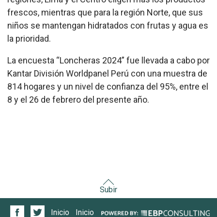
frescos, mientras que para la región Norte, que sus
niños se mantengan hidratados con frutas y agua es
la prioridad.
La encuesta “Loncheras 2024” fue llevada a cabo por
Kantar División Worldpanel Perú con una muestra de
814 hogares y un nivel de confianza del 95%, entre el
8 y el 26 de febrero del presente año.
Subir
Inicio
Inicio