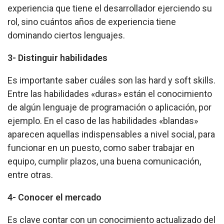
experiencia que tiene el desarrollador ejerciendo su
rol, sino cuántos años de experiencia tiene
dominando ciertos lenguajes.
3- Distinguir habilidades
Es importante saber cuáles son las hard y soft skills.
Entre las habilidades «duras» están el conocimiento
de algún lenguaje de programación o aplicación, por
ejemplo. En el caso de las habilidades «blandas»
aparecen aquellas indispensables a nivel social, para
funcionar en un puesto, como saber trabajar en
equipo, cumplir plazos, una buena comunicación,
entre otras.
4- Conocer el mercado
Es clave contar con un conocimiento actualizado del