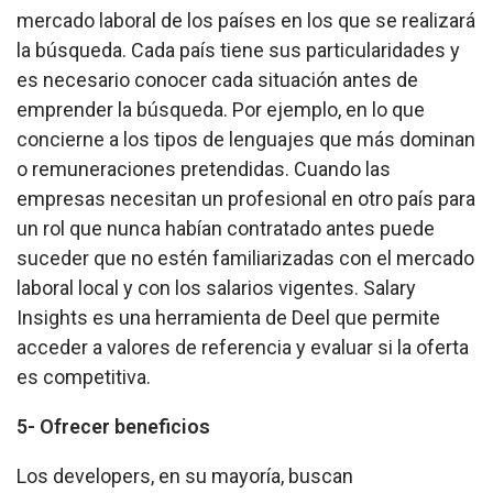
mercado laboral de los países en los que se realizará
la búsqueda. Cada país tiene sus particularidades y
es necesario conocer cada situación antes de
emprender la búsqueda. Por ejemplo, en lo que
concierne a los tipos de lenguajes que más dominan
o remuneraciones pretendidas. Cuando las
empresas necesitan un profesional en otro país para
un rol que nunca habían contratado antes puede
suceder que no estén familiarizadas con el mercado
laboral local y con los salarios vigentes. Salary
Insights es una herramienta de Deel que permite
acceder a valores de referencia y evaluar si la oferta
es competitiva.
5- Ofrecer beneficios
Los developers, en su mayoría, buscan