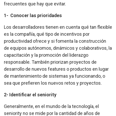
frecuentes que hay que evitar.
1- Conocer las prioridades
Los desarrolladores tienen en cuenta qué tan flexible
es la compañía, qué tipo de incentivos por
productividad ofrece y si fomenta la construcción
de equipos autónomos, dinámicos y colaborativos, la
capacitación y la promoción del liderazgo
responsable. También priorizan proyectos de
desarrollo de nuevos features o productos en lugar
de mantenimiento de sistemas ya funcionando, o
sea que prefieren los nuevos retos y proyectos.
2- Identificar el seniority
Generalmente, en el mundo de la tecnología, el
seniority no se mide por la cantidad de años de