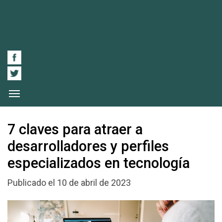
7 claves para atraer a
desarrolladores y perfiles
especializados en tecnología
Publicado el 10 de abril de 2023