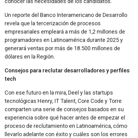
conocer las necesidades de los candidatos.
Un reporte del Banco Interamericano de Desarrollo
revela que la tercerización de procesos
empresariales empleará a más de 1,2 millones de
programadores en Latinoamérica durante 2025 y
generará ventas por más de 18.500 millones de
dólares en la Región.
Consejos para reclutar desarrolladores y perfiles
tech
Con ese futuro en la mira, Deel y las startups
tecnológicas Henry, IT Talent, Core Code y Torre
comparten una serie de consejos basados en su
experiencia sobre qué hacer antes de empezar el
proceso de reclutamiento en Latinoamérica, cómo
llevarlo adelante con éxito y cuáles son los errores