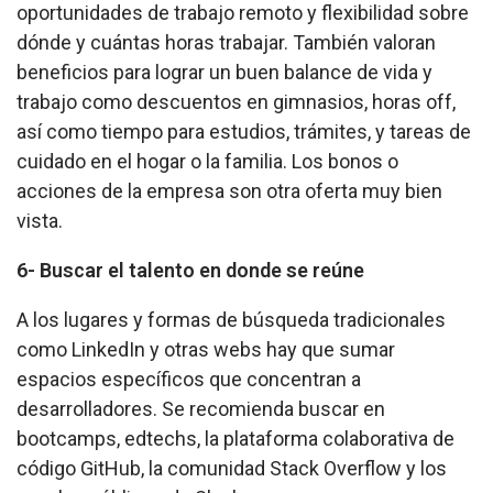
oportunidades de trabajo remoto y flexibilidad sobre
dónde y cuántas horas trabajar. También valoran
beneficios para lograr un buen balance de vida y
trabajo como descuentos en gimnasios, horas off,
así como tiempo para estudios, trámites, y tareas de
cuidado en el hogar o la familia. Los bonos o
acciones de la empresa son otra oferta muy bien
vista.
6- Buscar el talento en donde se reúne
A los lugares y formas de búsqueda tradicionales
como LinkedIn y otras webs hay que sumar
espacios específicos que concentran a
desarrolladores. Se recomienda buscar en
bootcamps, edtechs, la plataforma colaborativa de
código GitHub, la comunidad Stack Overflow y los