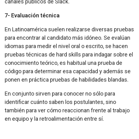
canales públicos de Slack.
7- Evaluación técnica
En Latinoamérica suelen realizarse diversas pruebas
para encontrar al candidato más idóneo. Se evalúan
idiomas para medir el nivel oral o escrito, se hacen
pruebas técnicas de hard skills para indagar sobre el
conocimiento teórico, es habitual una prueba de
código para determinar esa capacidad y además se
ponen en práctica pruebas de habilidades blandas.
En conjunto sirven para conocer no sólo para
identificar cuánto saben los postulantes, sino
también para ver cómo reaccionan frente al trabajo
en equipo y la retroalimentación entre sí.