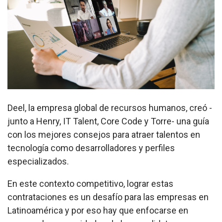
Deel, la empresa global de recursos humanos, creó -
junto a Henry, IT Talent, Core Code y Torre- una guía
con los mejores consejos para atraer talentos en
tecnología como desarrolladores y perfiles
especializados.
En este contexto competitivo, lograr estas
contrataciones es un desafío para las empresas en
Latinoamérica y por eso hay que enfocarse en