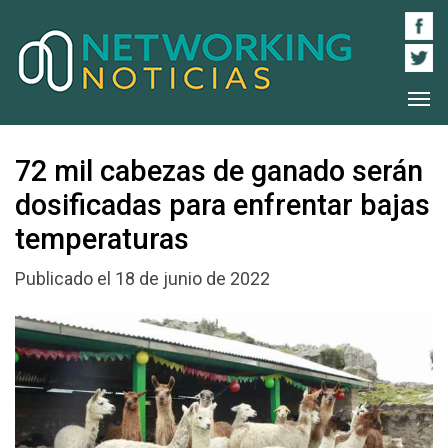
72 mil cabezas de ganado serán
dosificadas para enfrentar bajas
temperaturas
Publicado el 18 de junio de 2022