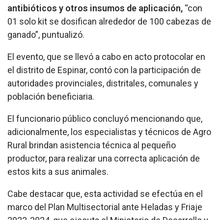
antibióticos y otros insumos de aplicación,
“con
01 solo kit se dosifican alrededor de 100 cabezas de
ganado”, puntualizó.
El evento, que se llevó a cabo en acto protocolar en
el distrito de Espinar, contó con la participación de
autoridades provinciales, distritales, comunales y
población beneficiaria.
El funcionario público concluyó mencionando que,
adicionalmente, los especialistas y técnicos de Agro
Rural brindan asistencia técnica al pequeño
productor, para realizar una correcta aplicación de
estos kits a sus animales.
Cabe destacar que, esta actividad se efectúa en el
marco del Plan Multisectorial ante Heladas y Friaje