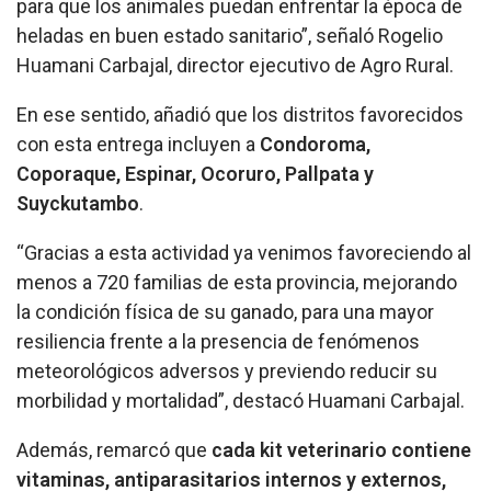
para que los animales puedan enfrentar la época de
heladas en buen estado sanitario”, señaló Rogelio
Huamani Carbajal, director ejecutivo de Agro Rural.
En ese sentido, añadió que los distritos favorecidos
con esta entrega incluyen a
Condoroma,
Coporaque, Espinar, Ocoruro, Pallpata y
Suyckutambo
.
“Gracias a esta actividad ya venimos favoreciendo al
menos a 720 familias de esta provincia, mejorando
la condición física de su ganado, para una mayor
resiliencia frente a la presencia de fenómenos
meteorológicos adversos y previendo reducir su
morbilidad y mortalidad”, destacó Huamani Carbajal.
Además, remarcó que
cada kit veterinario contiene
vitaminas, antiparasitarios internos y externos,