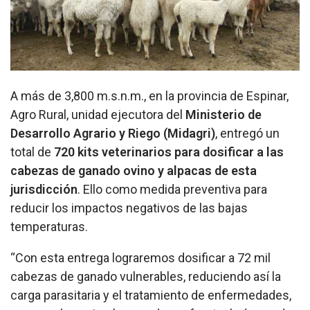
A más de 3,800 m.s.n.m., en la provincia de Espinar,
Agro Rural, unidad ejecutora del
Ministerio de
Desarrollo Agrario y Riego (Midagri)
, entregó un
total de
720 kits veterinarios para dosificar a las
cabezas de ganado ovino y alpacas de esta
jurisdicción
. Ello como medida preventiva para
reducir los impactos negativos de las bajas
temperaturas.
“Con esta entrega lograremos dosificar a 72 mil
cabezas de ganado vulnerables, reduciendo así la
carga parasitaria y el tratamiento de enfermedades,