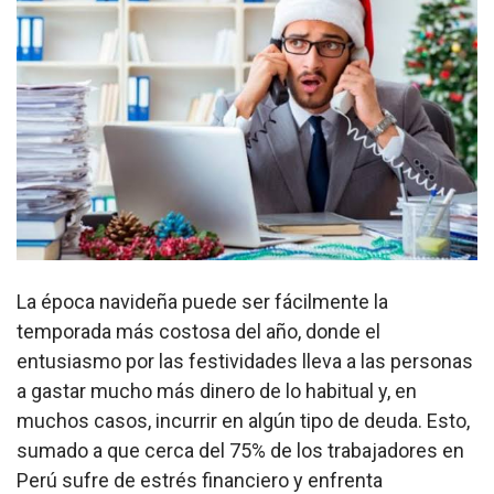
La época navideña puede ser fácilmente la
temporada más costosa del año, donde el
entusiasmo por las festividades lleva a las personas
a gastar mucho más dinero de lo habitual y, en
muchos casos, incurrir en algún tipo de deuda. Esto,
sumado a que cerca del 75% de los trabajadores en
Perú sufre de estrés financiero y enfrenta