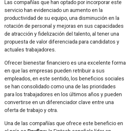
Las compañías que han optado por incorporar este
servicio han evidenciado un aumento en la
productividad de su equipo, una disminución en la
rotación de personal y mejoras en sus capacidades
de atracción y fidelización del talento, al tener una
propuesta de valor diferenciada para candidatos y
actuales trabajadores.
Ofrecer bienestar financiero es una excelente forma
en que las empresas pueden retribuir a sus
empleados, en este sentido, los beneficios sociales
se han consolidado como una de las prioridades
para los trabajadores en los últimos años y pueden
convertirse en un diferenciador clave entre una
oferta de trabajo y otra.
Una de las compañías que ofrece este beneficio en