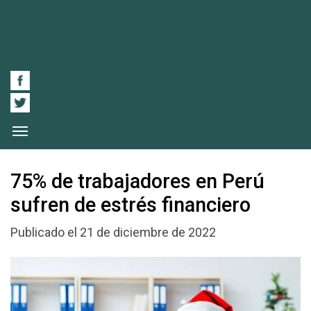
75% de trabajadores en Perú
sufren de estrés financiero
Publicado el 21 de diciembre de 2022