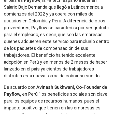
el país es
Payflow
, la Fintech española líder en
Salario Bajo Demanda que llegó a Latinoamérica a
comienzos del 2022 y ya opera con miles de
usuarios en Colombia y Perú. A diferencia de otros
proveedores, Payflow se caracteriza por ser gratuita
para el empleado, es decir, que son las empresas
quienes adquieren este servicio para incluirlo dentro
de los paquetes de compensación de sus
trabajadores. El beneficio ha tenido excelente
adopción en Perú y en menos de 2 meses de haber
lanzado en el país ya cientos de trabajadores
disfrutan esta nueva forma de cobrar su sueldo.
De acuerdo con
Avinash Sukhwani, Co-Founder de
Payflow,
en Perú “los beneficios sociales son clave
para los equipos de recursos humanos, pues el
impacto positivo que tienen en las empresas es