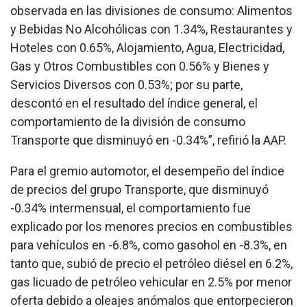
observada en las divisiones de consumo: Alimentos
y Bebidas No Alcohólicas con 1.34%, Restaurantes y
Hoteles con 0.65%, Alojamiento, Agua, Electricidad,
Gas y Otros Combustibles con 0.56% y Bienes y
Servicios Diversos con 0.53%; por su parte,
descontó en el resultado del índice general, el
comportamiento de la división de consumo
Transporte que disminuyó en -0.34%”, refirió la AAP.
Para el gremio automotor, el desempeño del índice
de precios del grupo Transporte, que disminuyó
-0.34% intermensual, el comportamiento fue
explicado por los menores precios en combustibles
para vehículos en -6.8%, como gasohol en -8.3%, en
tanto que, subió de precio el petróleo diésel en 6.2%,
gas licuado de petróleo vehicular en 2.5% por menor
oferta debido a oleajes anómalos que entorpecieron