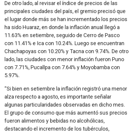
De otro lado, al revisar el índice de precios de las
principales ciudades del país, el gremio precisó que
el lugar donde más se han incrementado los precios
ha sido Huaraz, en donde la inflación anual llegó a
11.63% en setiembre, seguido de Cerro de Pasco
con 11.41% e Ica con 10.24%. Luego se encuentran
Chachapoyas con 10.20% y Tacna con 9.74%. De otro
lado, las ciudades con menor inflación fueron Puno
con 7.71%, Pucallpa con 7.64% y Moyobamba con
5.97%.
“Si bien en setiembre la inflación registró una menor
alza respecto a agosto, es importante señalar
algunas particularidades observadas en dicho mes.
El grupo de consumo que más aumentó sus precios
fueron alimentos y bebidas no alcohólicas,
destacando el incremento de los tubérculos,