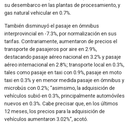
su desembarco en las plantas de procesamiento, y
gas natural vehicular en 0.7%.
También disminuyó el pasaje en ómnibus
interprovincial en -7.3%, por normalización en sus
tarifas. Contrariamente, aumentaron de precios el
transporte de pasajeros por aire en 2.9%,
destacando pasaje aéreo nacional en 3.2% y pasaje
aéreo internacional en 2.8%; transporte local en 0.3%,
tales como pasaje en taxi con 0.9%, pasaje en moto
taxi en 0.3% y en menor medida pasaje en ómnibus y
microbús con 0.2%; “asimsimo, la adquisición de
vehículos subió en 0.3%, principalmente automóviles
nuevos en 0.3%. Cabe precisar que, en los últimos
12 meses, los precios para la adquisición de
vehículos aumentaron 3.02%”, acotó.