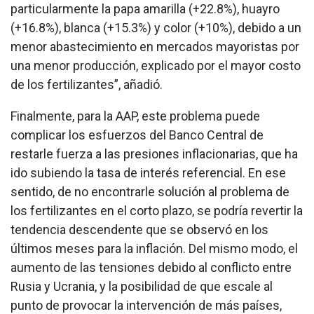
particularmente la papa amarilla (+22.8%), huayro
(+16.8%), blanca (+15.3%) y color (+10%), debido a un
menor abastecimiento en mercados mayoristas por
una menor producción, explicado por el mayor costo
de los fertilizantes”, añadió.
Finalmente, para la AAP, este problema puede
complicar los esfuerzos del Banco Central de
restarle fuerza a las presiones inflacionarias, que ha
ido subiendo la tasa de interés referencial. En ese
sentido, de no encontrarle solución al problema de
los fertilizantes en el corto plazo, se podría revertir la
tendencia descendente que se observó en los
últimos meses para la inflación. Del mismo modo, el
aumento de las tensiones debido al conflicto entre
Rusia y Ucrania, y la posibilidad de que escale al
punto de provocar la intervención de más países,