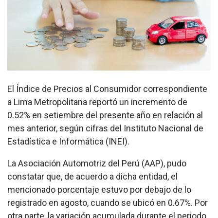
El Índice de Precios al Consumidor correspondiente
a Lima Metropolitana reportó un incremento de
0.52% en setiembre del presente año en relación al
mes anterior, según cifras del Instituto Nacional de
Estadística e Informática (INEI).
La Asociación Automotriz del Perú (AAP), pudo
constatar que, de acuerdo a dicha entidad, el
mencionado porcentaje estuvo por debajo de lo
registrado en agosto, cuando se ubicó en 0.67%. Por
otra parte, la variación acumulada durante el periodo