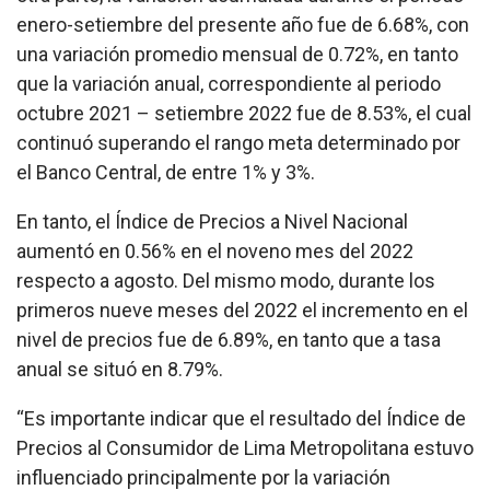
enero-setiembre del presente año fue de 6.68%, con
una variación promedio mensual de 0.72%, en tanto
que la variación anual, correspondiente al periodo
octubre 2021 – setiembre 2022 fue de 8.53%, el cual
continuó superando el rango meta determinado por
el Banco Central, de entre 1% y 3%.
En tanto, el Índice de Precios a Nivel Nacional
aumentó en 0.56% en el noveno mes del 2022
respecto a agosto. Del mismo modo, durante los
primeros nueve meses del 2022 el incremento en el
nivel de precios fue de 6.89%, en tanto que a tasa
anual se situó en 8.79%.
“Es importante indicar que el resultado del Índice de
Precios al Consumidor de Lima Metropolitana estuvo
influenciado principalmente por la variación