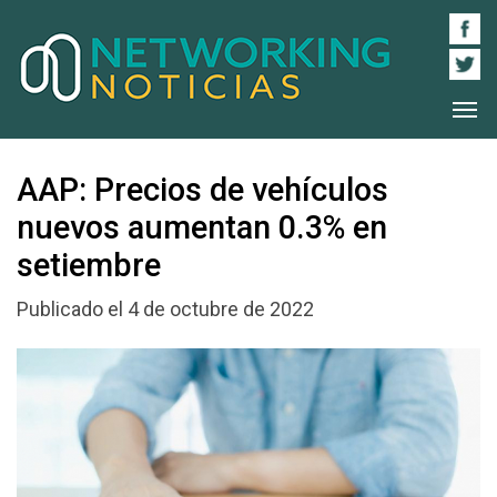
AAP: Precios de vehículos
nuevos aumentan 0.3% en
setiembre
Publicado el 4 de octubre de 2022