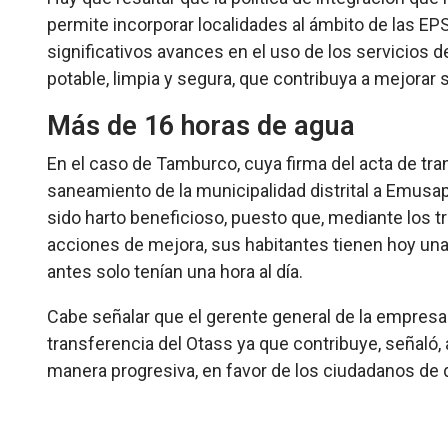
permite incorporar localidades al ámbito de las EP
significativos avances en el uso de los servicios
potable, limpia y segura, que contribuya a mejorar 
Más de 16 horas de agua
En el caso de Tamburco, cuya firma del acta de tra
saneamiento de la municipalidad distrital a Emusa
sido harto beneficioso, puesto que, mediante los t
acciones de mejora, sus habitantes tienen hoy un
antes solo tenían una hora al día.
Cabe señalar
que el gerente general de la empresa
transferencia del Otass ya que contribuye, señaló,
manera progresiva, en favor de los ciudadanos de d