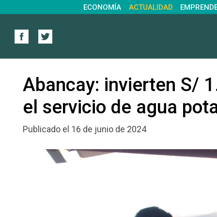
ECONOMÍA
ACTUALIDAD
EMPREND
Abancay: invierten S/ 1
el servicio de agua po
Publicado el 16 de junio de 2024