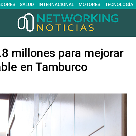
EDORES
SALUD
INTERNACIONAL
MOTORES
TECNOLOGÍA
.8 millones para mejorar
table en Tamburco