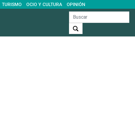
TURISMO
OCIO Y CULTURA
OPINIÓN
Buscar: