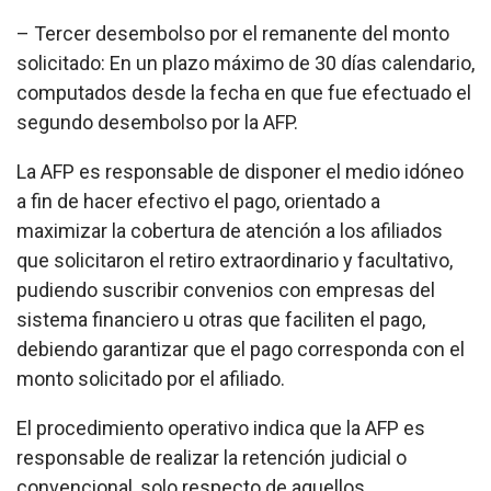
– Tercer desembolso por el remanente del monto
solicitado: En un plazo máximo de 30 días calendario,
computados desde la fecha en que fue efectuado el
segundo desembolso por la AFP.
La AFP es responsable de disponer el medio idóneo
a fin de hacer efectivo el pago, orientado a
maximizar la cobertura de atención a los afiliados
que solicitaron el retiro extraordinario y facultativo,
pudiendo suscribir convenios con empresas del
sistema financiero u otras que faciliten el pago,
debiendo garantizar que el pago corresponda con el
monto solicitado por el afiliado.
El procedimiento operativo indica que la AFP es
responsable de realizar la retención judicial o
convencional, solo respecto de aquellos