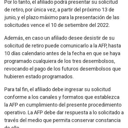
Por lo tanto, el afiliado podrá presentar su solicitud
de retiro, por única vez, a partir del próximo 13 de
junio, y el plazo máximo para la presentación de las
solicitudes vence el 10 de setiembre del 2022.
Además, en caso un afiliado desee desistir de su
solicitud de retiro puede comunicarlo a la AFP, hasta
10 días calendario antes de la fecha en que se haya
programado cualquiera de los tres desembolsos,
revocando el pago de los futuros desembolsos que
hubieren estado programados.
Para tal fin, el afiliado debe ingresar su solicitud
conforme a los canales y formatos que establezca
la AFP en cumplimiento del presente procedimiento
operativo. La AFP debe dar respuesta a lo solicitado a
través del medio que permita conservar constancia
de ello.