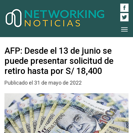
AFP: Desde el 13 de junio se
puede presentar solicitud de
retiro hasta por S/ 18,400
Publicado el 31 de mayo de 2022