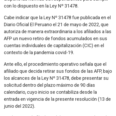
con lo dispuesto en la Ley Nº 31478.
Cabe indicar que la Ley Nº 31478 fue publicada en el
Diario Oficial El Peruano el 21 de mayo de 2022, que
autoriza de manera extraordinaria a los afiliados a las
AFP un nuevo retiro de fondos acumulados en sus
cuentas individuales de capitalización (CIC) en el
contexto de la pandemia covid-19.
Ante ello, el procedimiento operativo señala que el
afiliado que decida retirar sus fondos de las AFP, bajo
los alcances de la Ley Nº 31478, debe presentar su
solicitud dentro del plazo máximo de 90 días
calendario, cuyo inicio se contabiliza desde la
entrada en vigencia de la presente resolución (13 de
junio del 2022).