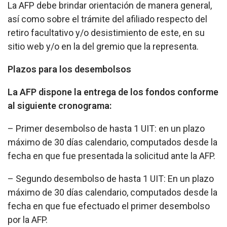
La AFP debe brindar orientación de manera general,
así como sobre el trámite del afiliado respecto del
retiro facultativo y/o desistimiento de este, en su
sitio web y/o en la del gremio que la representa.
Plazos para los desembolsos
La AFP dispone la entrega de los fondos conforme
al siguiente cronograma:
– Primer desembolso de hasta 1 UIT: en un plazo
máximo de 30 días calendario, computados desde la
fecha en que fue presentada la solicitud ante la AFP.
– Segundo desembolso de hasta 1 UIT: En un plazo
máximo de 30 días calendario, computados desde la
fecha en que fue efectuado el primer desembolso
por la AFP.