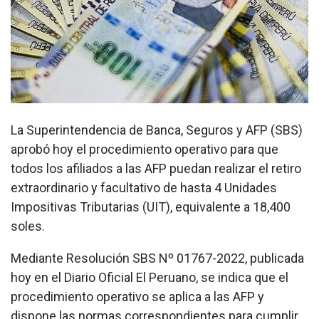
La Superintendencia de Banca, Seguros y AFP (SBS)
aprobó hoy el procedimiento operativo para que
todos los afiliados a las AFP puedan realizar el retiro
extraordinario y facultativo de hasta 4 Unidades
Impositivas Tributarias (UIT), equivalente a 18,400
soles.
Mediante Resolución SBS Nº 01767-2022, publicada
hoy en el Diario Oficial El Peruano, se indica que el
procedimiento operativo se aplica a las AFP y
dispone las normas correspondientes para cumplir