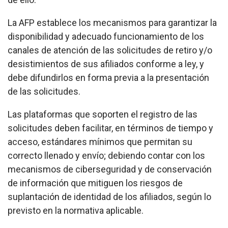
La AFP establece los mecanismos para garantizar la
disponibilidad y adecuado funcionamiento de los
canales de atención de las solicitudes de retiro y/o
desistimientos de sus afiliados conforme a ley, y
debe difundirlos en forma previa a la presentación
de las solicitudes.
Las plataformas que soporten el registro de las
solicitudes deben facilitar, en términos de tiempo y
acceso, estándares mínimos que permitan su
correcto llenado y envío; debiendo contar con los
mecanismos de ciberseguridad y de conservación
de información que mitiguen los riesgos de
suplantación de identidad de los afiliados, según lo
previsto en la normativa aplicable.