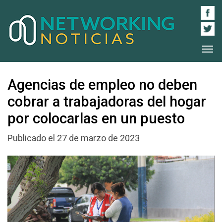
Agencias de empleo no deben
cobrar a trabajadoras del hogar
por colocarlas en un puesto
Publicado el 27 de marzo de 2023