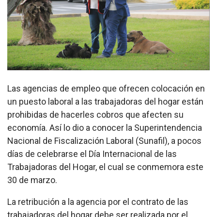
Las agencias de empleo que ofrecen colocación en
un puesto laboral a las trabajadoras del hogar están
prohibidas de hacerles cobros que afecten su
economía. Así lo dio a conocer la Superintendencia
Nacional de Fiscalización Laboral (Sunafil), a pocos
días de celebrarse el Día Internacional de las
Trabajadoras del Hogar, el cual se conmemora este
30 de marzo.
La retribución a la agencia por el contrato de las
trabajadoras del hogar debe ser realizada por el