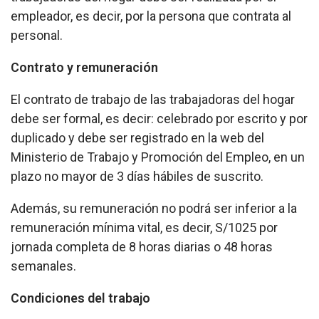
empleador, es decir, por la persona que contrata al
personal.
Contrato y remuneración
El contrato de trabajo de las trabajadoras del hogar
debe ser formal, es decir: celebrado por escrito y por
duplicado y debe ser registrado en la web del
Ministerio de Trabajo y Promoción del Empleo, en un
plazo no mayor de 3 días hábiles de suscrito.
Además, su remuneración no podrá ser inferior a la
remuneración mínima vital, es decir, S/1025 por
jornada completa de 8 horas diarias o 48 horas
semanales.
Condiciones del trabajo