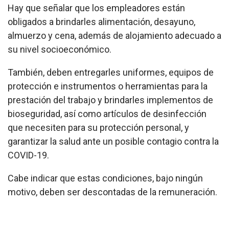
Hay que señalar que los empleadores están
obligados a brindarles alimentación, desayuno,
almuerzo y cena, además de alojamiento adecuado a
su nivel socioeconómico.
También, deben entregarles uniformes, equipos de
protección e instrumentos o herramientas para la
prestación del trabajo y brindarles implementos de
bioseguridad, así como artículos de desinfección
que necesiten para su protección personal, y
garantizar la salud ante un posible contagio contra la
COVID-19.
Cabe indicar que estas condiciones, bajo ningún
motivo, deben ser descontadas de la remuneración.