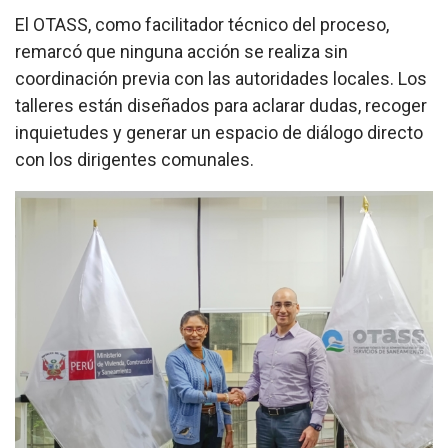
El OTASS, como facilitador técnico del proceso,
remarcó que ninguna acción se realiza sin
coordinación previa con las autoridades locales. Los
talleres están diseñados para aclarar dudas, recoger
inquietudes y generar un espacio de diálogo directo
con los dirigentes comunales.