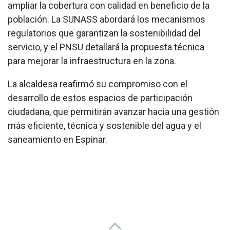
ampliar la cobertura con calidad en beneficio de la
población. La SUNASS abordará los mecanismos
regulatorios que garantizan la sostenibilidad del
servicio, y el PNSU detallará la propuesta técnica
para mejorar la infraestructura en la zona.
La alcaldesa reafirmó su compromiso con el
desarrollo de estos espacios de participación
ciudadana, que permitirán avanzar hacia una gestión
más eficiente, técnica y sostenible del agua y el
saneamiento en Espinar.