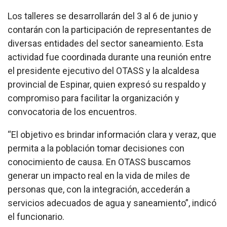
Los talleres se desarrollarán del 3 al 6 de junio y
contarán con la participación de representantes de
diversas entidades del sector saneamiento. Esta
actividad fue coordinada durante una reunión entre
el presidente ejecutivo del OTASS y la alcaldesa
provincial de Espinar, quien expresó su respaldo y
compromiso para facilitar la organización y
convocatoria de los encuentros.
“El objetivo es brindar información clara y veraz, que
permita a la población tomar decisiones con
conocimiento de causa. En OTASS buscamos
generar un impacto real en la vida de miles de
personas que, con la integración, accederán a
servicios adecuados de agua y saneamiento”, indicó
el funcionario.