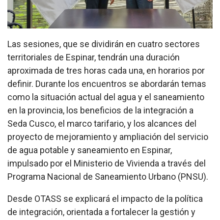
Las sesiones, que se dividirán en cuatro sectores
territoriales de Espinar, tendrán una duración
aproximada de tres horas cada una, en horarios por
definir. Durante los encuentros se abordarán temas
como la situación actual del agua y el saneamiento
en la provincia, los beneficios de la integración a
Seda Cusco, el marco tarifario, y los alcances del
proyecto de mejoramiento y ampliación del servicio
de agua potable y saneamiento en Espinar,
impulsado por el Ministerio de Vivienda a través del
Programa Nacional de Saneamiento Urbano (PNSU).
Desde OTASS se explicará el impacto de la política
de integración, orientada a fortalecer la gestión y