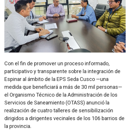
Con el fin de promover un proceso informado,
participativo y transparente sobre la integración de
Espinar al ámbito de la EPS Seda Cusco —una
medida que beneficiará a más de 30 mil personas—
el Organismo Técnico de la Administración de los
Servicios de Saneamiento (OTASS) anunció la
realización de cuatro talleres de sensibilización
dirigidos a dirigentes vecinales de los 106 barrios de
la provincia.