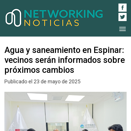
Agua y saneamiento en Espinar:
vecinos serán informados sobre
próximos cambios
Publicado el 23 de mayo de 2025