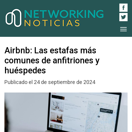
Airbnb: Las estafas más
comunes de anfitriones y
huéspedes
Publicado el 24 de septiembre de 2024