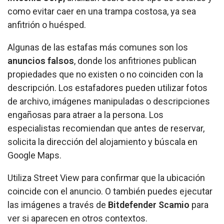
como evitar caer en una trampa costosa, ya sea
anfitrión o huésped.
Algunas de las estafas más comunes son los
anuncios falsos
, donde los anfitriones publican
propiedades que no existen o no coinciden con la
descripción. Los estafadores pueden utilizar fotos
de archivo, imágenes manipuladas o descripciones
engañosas para atraer a la persona. Los
especialistas recomiendan que antes de reservar,
solicita la dirección del alojamiento y búscala en
Google Maps.
Utiliza Street View para confirmar que la ubicación
coincide con el anuncio. O también puedes ejecutar
las imágenes a través de
Bitdefender Scamio
para
ver si aparecen en otros contextos.