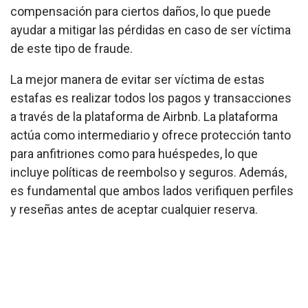
compensación para ciertos daños, lo que puede
ayudar a mitigar las pérdidas en caso de ser víctima
de este tipo de fraude.
La mejor manera de evitar ser víctima de estas
estafas es realizar todos los pagos y transacciones
a través de la plataforma de Airbnb. La plataforma
actúa como intermediario y ofrece protección tanto
para anfitriones como para huéspedes, lo que
incluye políticas de reembolso y seguros. Además,
es fundamental que ambos lados verifiquen perfiles
y reseñas antes de aceptar cualquier reserva.