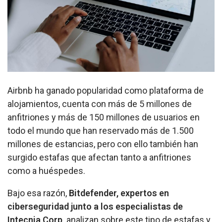
Airbnb ha ganado popularidad como plataforma de
alojamientos, cuenta con más de 5 millones de
anfitriones y más de 150 millones de usuarios en
todo el mundo que han reservado más de 1.500
millones de estancias, pero con ello también han
surgido estafas que afectan tanto a anfitriones
como a huéspedes.
Bajo esa razón,
Bitdefender, expertos en
ciberseguridad junto a los especialistas de
Intecnia Corp,
analizan sobre este tipo de estafas
y