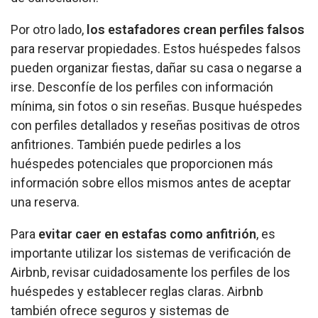
Por otro lado,
los estafadores crean perfiles falsos
para reservar propiedades. Estos huéspedes falsos
pueden organizar fiestas, dañar su casa o negarse a
irse. Desconfíe de los perfiles con información
mínima, sin fotos o sin reseñas. Busque huéspedes
con perfiles detallados y reseñas positivas de otros
anfitriones. También puede pedirles a los
huéspedes potenciales que proporcionen más
información sobre ellos mismos antes de aceptar
una reserva.
Para
evitar caer en estafas como anfitrión
, es
importante utilizar los sistemas de verificación de
Airbnb, revisar cuidadosamente los perfiles de los
huéspedes y establecer reglas claras. Airbnb
también ofrece seguros y sistemas de