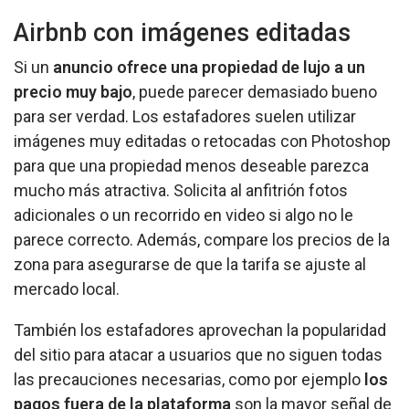
Airbnb con imágenes editadas
Si un
anuncio ofrece una propiedad de lujo a un
precio muy bajo
, puede parecer demasiado bueno
para ser verdad. Los estafadores suelen utilizar
imágenes muy editadas o retocadas con Photoshop
para que una propiedad menos deseable parezca
mucho más atractiva. Solicita al anfitrión fotos
adicionales o un recorrido en video si algo no le
parece correcto. Además, compare los precios de la
zona para asegurarse de que la tarifa se ajuste al
mercado local.
También los estafadores aprovechan la popularidad
del sitio para atacar a usuarios que no siguen todas
las precauciones necesarias, como por ejemplo
los
pagos fuera de la plataforma
son la mayor señal de