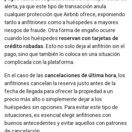
alerta, ya que este tipo de transacción anula
cualquier protección que Airbnb ofrece, exponiendo
tanto a anfitriones como a huéspedes a mayores
riesgos de fraude. Otra forma de engaño ocurre
cuando los huéspedes
reservan con tarjetas de
crédito robadas
. Esto no solo deja al anfitrión sin el
pago, sino que también lo coloca en una situación
complicada con la plataforma.
En el caso de las
cancelaciones de última hora
, los
anfitriones cancelan la reserva justo antes de la
fecha de llegada para ofrecer la propiedad a un
precio más alto o simplemente dejar a los
huéspedes sin opciones. Para evitar este tipo de
situaciones, es esencial elegir anfitriones con
buenos antecedentes y evitar aquellos con patrones
de cancelación.