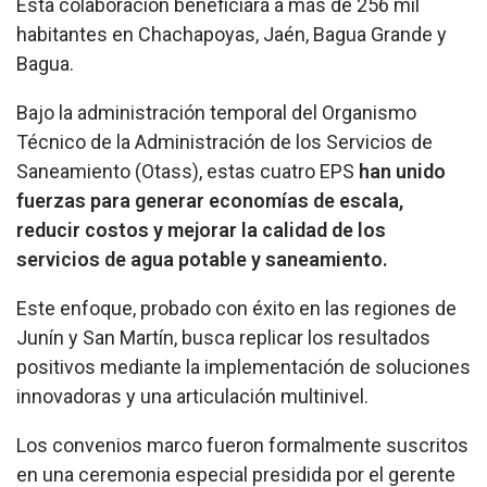
Esta colaboración beneficiará a más de 256 mil
habitantes en Chachapoyas, Jaén, Bagua Grande y
Bagua.
Bajo la administración temporal del Organismo
Técnico de la Administración de los Servicios de
Saneamiento (Otass), estas cuatro EPS
han unido
fuerzas para generar economías de escala,
reducir costos y mejorar la calidad de los
servicios de agua potable y saneamiento.
Este enfoque, probado con éxito en las regiones de
Junín y San Martín, busca replicar los resultados
positivos mediante la implementación de soluciones
innovadoras y una articulación multinivel.
Los convenios marco fueron formalmente suscritos
en una ceremonia especial presidida por el gerente