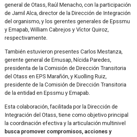
general de Otass, Raúl Menacho, con la participación
de Jamil Alca, director de la Dirección de Integración
del organismo, y los gerentes generales de Epssmu
y Emapab, William Cabrejos y Víctor Quiroz,
respectivamente.
También estuvieron presentes Carlos Mestanza,
gerente general de Emusap, Nícida Paredes,
presidenta de la Comisión de Dirección Transitoria
del Otass en EPS Marañón, y Kuolling Ruiz,
presidente de la Comisión de Dirección Transitoria
de la entidad en Epssmu y Emapab.
Esta colaboración, facilitada por la Dirección de
Integración del Otass, tiene como objetivo principal
la coordinación efectiva y la articulación multinivel
busca promover compromisos, acciones y