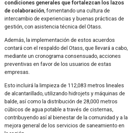
condiciones generales que fortalezcan los lazos
de colaboración
, fomentando una cultura de
intercambio de experiencias y buenas prácticas de
gestión, con asistencia técnica del Otass.
Además, la implementación de estos acuerdos
contará con el respaldo del Otass, que llevará a cabo,
mediante un cronograma consensuado, acciones
preventivas en favor de los usuarios de estas
empresas.
Esto incluirá la limpieza de 112,083 metros lineales
de alcantarillado, utilizando hidrojets y máquinas de
balde, así como la distribución de 28,000 metros
cúbicos de agua potable a través de cisternas,
contribuyendo así al bienestar de la comunidad y a la
mejora general de los servicios de saneamiento en