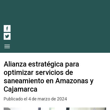
Alianza estratégica para
optimizar servicios de
saneamiento en Amazonas y
Cajamarca
Publicado el 4 de marzo de 2024