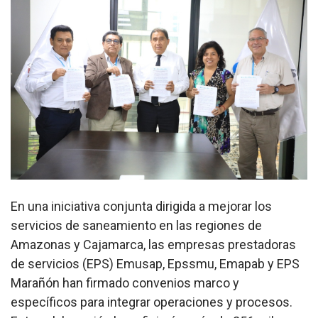
En una iniciativa conjunta dirigida a mejorar los
servicios de saneamiento en las regiones de
Amazonas y Cajamarca, las empresas prestadoras
de servicios (EPS) Emusap, Epssmu, Emapab y EPS
Marañón han firmado convenios marco y
específicos para integrar operaciones y procesos.