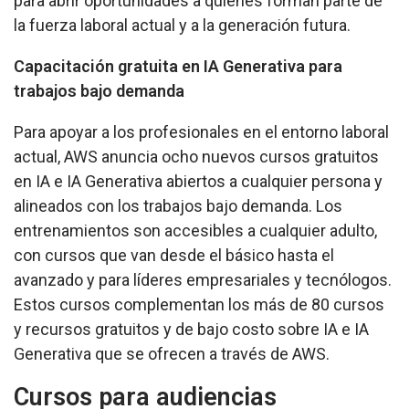
para abrir oportunidades a quienes forman parte de
la fuerza laboral actual y a la generación futura.
Capacitación gratuita en IA Generativa para
trabajos bajo demanda
Para apoyar a los profesionales en el entorno laboral
actual, AWS anuncia ocho nuevos cursos gratuitos
en IA e IA Generativa abiertos a cualquier persona y
alineados con los trabajos bajo demanda. Los
entrenamientos son accesibles a cualquier adulto,
con cursos que van desde el básico hasta el
avanzado y para líderes empresariales y tecnólogos.
Estos cursos complementan los más de
80 cursos
y recursos gratuitos y de bajo costo sobre IA e IA
Generativa
que se ofrecen a través de AWS.
Cursos para audiencias