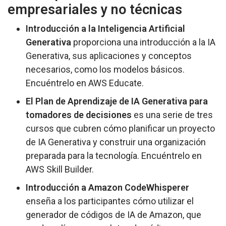
empresariales y no técnicas
Introducción a la Inteligencia Artificial
Generativa
proporciona una introducción a la IA
Generativa, sus aplicaciones y conceptos
necesarios, como los modelos básicos.
Encuéntrelo en
AWS Educate
.
El Plan de Aprendizaje de IA Generativa para
tomadores de decisiones
es una serie de tres
cursos que cubren cómo planificar un proyecto
de IA Generativa y construir una organización
preparada para la tecnología. Encuéntrelo en
AWS Skill Builder
.
Introducción a Amazon CodeWhisperer
enseña a los participantes cómo utilizar el
generador de códigos de IA de Amazon, que