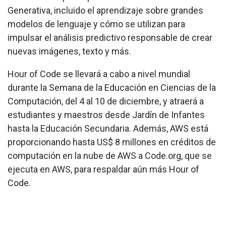
Generativa, incluido el aprendizaje sobre grandes
modelos de lenguaje y cómo se utilizan para
impulsar el análisis predictivo responsable de crear
nuevas imágenes, texto y más.
Hour of Code se llevará a cabo a nivel mundial
durante la Semana de la Educación en Ciencias de la
Computación, del 4 al 10 de diciembre, y atraerá a
estudiantes y maestros desde Jardín de Infantes
hasta la Educación Secundaria. Además, AWS está
proporcionando hasta US$ 8 millones en créditos de
computación en la nube de AWS a Code.org, que se
ejecuta en AWS, para respaldar aún más Hour of
Code.