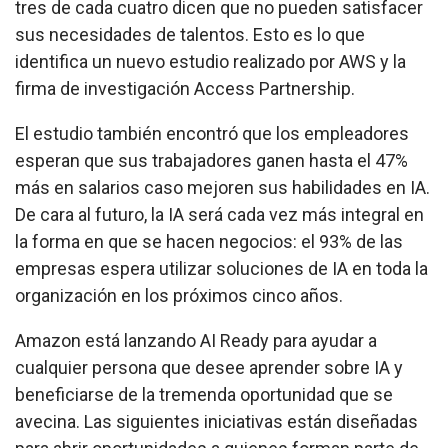
tres de cada cuatro dicen que no pueden satisfacer
sus necesidades de talentos. Esto es lo que
identifica un
nuevo estudio realizado por AWS y la
firma de investigación Access Partnership
.
El estudio también encontró que los empleadores
esperan que sus trabajadores ganen hasta el 47%
más en salarios caso mejoren sus habilidades en IA.
De cara al futuro, la IA será cada vez más integral en
la forma en que se hacen negocios: el 93% de las
empresas espera utilizar soluciones de IA en toda la
organización en los próximos cinco años.
Amazon está lanzando AI Ready para ayudar a
cualquier persona que desee aprender sobre IA y
beneficiarse de la tremenda oportunidad que se
avecina. Las siguientes iniciativas están diseñadas