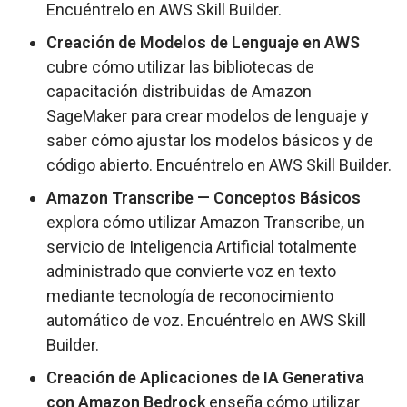
Encuéntrelo en
AWS Skill Builder
.
Creación de Modelos de Lenguaje en AWS
cubre cómo utilizar las bibliotecas de
capacitación distribuidas de Amazon
SageMaker para crear modelos de lenguaje y
saber cómo ajustar los modelos básicos y de
código abierto. Encuéntrelo en
AWS Skill Builder
.
Amazon Transcribe —
Conceptos Básicos
explora cómo utilizar Amazon Transcribe, un
servicio de Inteligencia Artificial totalmente
administrado que convierte voz en texto
mediante tecnología de reconocimiento
automático de voz. Encuéntrelo en
AWS Skill
Builder
.
Creación de Aplicaciones de IA Generativa
con Amazon Bedrock
enseña cómo utilizar