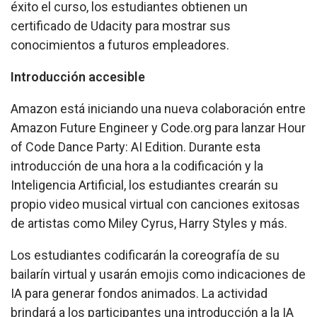
éxito el curso, los estudiantes obtienen un
certificado de Udacity para mostrar sus
conocimientos a futuros empleadores.
Introducción accesible
Amazon está iniciando una nueva colaboración entre
Amazon Future Engineer
y Code.org para lanzar
Hour
of Code Dance Party: AI Edition
. Durante esta
introducción de una hora a la codificación y la
Inteligencia Artificial, los estudiantes crearán su
propio video musical virtual con canciones exitosas
de artistas como Miley Cyrus, Harry Styles y más.
Los estudiantes codificarán la coreografía de su
bailarín virtual y usarán emojis como indicaciones de
IA para generar fondos animados. La actividad
brindará a los participantes una introducción a la IA