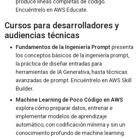
produce líneas completas de código.
Encuéntrelo en
AWS Educate
.
Cursos para desarrolladores y
audiencias técnicas
Fundamentos de la Ingeniería Prompt
presenta
los conceptos básicos de la ingeniería prompt,
la práctica de diseñar entradas para
herramientas de IA Generativa, hasta técnicas
avanzadas de prompt. Encuéntrelo en
AWS Skill
Builder
.
Machine Learning de Poco Código en AWS
explora cómo preparar datos, entrenar e
implementar modelos de aprendizaje
automático, con codificación mínima y sin un
conocimiento profundo de machine learning.