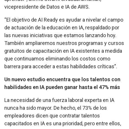
vicepresidente de Datos e IA de AWS.
“El objetivo de AI Ready es ayudar a nivelar el campo
de actuación de la educación en IA, respaldado por
las nuevas iniciativas que estamos lanzando hoy.
También ampliaremos nuestros programas y cursos
gratuitos de capacitación en IA existentes a medida
que continuamos eliminando los costos como
barrera para acceder a estas habilidades críticas”.
Un nuevo estudio encuentra que los talentos con
habilidades en IA pueden ganar hasta el 47% más
La necesidad de una fuerza laboral experta en IA
nunca ha sido mayor. De hecho, el 73% de los
empleadores dicen que contratar talentos
capacitados en IA es una prioridad, pero entre ellos,