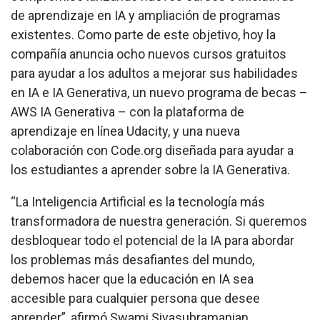
de aprendizaje en IA y ampliación de programas
existentes. Como parte de este objetivo, hoy la
compañía anuncia ocho nuevos cursos gratuitos
para ayudar a los adultos a mejorar sus habilidades
en IA e IA Generativa, un nuevo programa de becas –
AWS IA Generativa – con la plataforma de
aprendizaje en línea Udacity, y una nueva
colaboración con Code.org diseñada para ayudar a
los estudiantes a aprender sobre la IA Generativa.
“La Inteligencia Artificial es la tecnología más
transformadora de nuestra generación. Si queremos
desbloquear todo el potencial de la IA para abordar
los problemas más desafiantes del mundo,
debemos hacer que la educación en IA sea
accesible para cualquier persona que desee
aprender”, afirmó Swami Sivasubramanian,