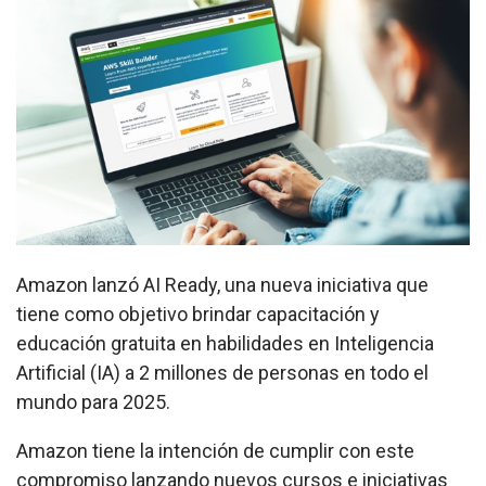
Amazon lanzó AI Ready, una nueva iniciativa que
tiene como objetivo brindar capacitación y
educación gratuita en habilidades en Inteligencia
Artificial (IA) a 2 millones de personas en todo el
mundo para 2025.
Amazon tiene la intención de cumplir con este
compromiso lanzando nuevos cursos e iniciativas