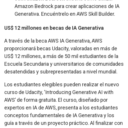
Amazon Bedrock para crear aplicaciones de IA
Generativa. Encuéntrelo en
AWS Skill Builder
.
US$ 12 millones en becas de IA Generativa
A través de la beca
AWS IA Generativa
, AWS
proporcionará becas Udacity, valoradas en más de
US$ 12 millones, a más de 50 mil estudiantes de la
Escuela Secundaria y universitarios de comunidades
desatendidas y subrepresentadas a nivel mundial.
Los estudiantes elegibles pueden realizar el nuevo
curso de Udacity, ‘Introducing Generative AI with
AWS’ de forma gratuita. El curso, diseñado por
expertos en IA de AWS, presenta a los estudiantes
conceptos fundamentales de IA Generativa y los
guía a través de un proyecto práctico. Al finalizar con