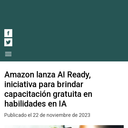
Amazon lanza AI Ready,
iniciativa para brindar
capacitación gratuita en
habilidades en IA
Publicado el 22 de noviembre de 2023