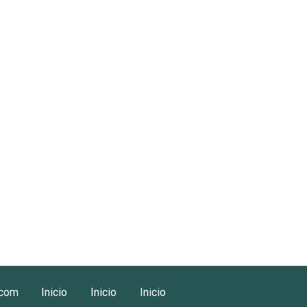
.com
Inicio
Inicio
Inicio