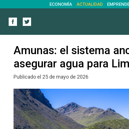
ECONOMÍA
ACTUALIDAD
EMPREND
Amunas: el sistema anc
asegurar agua para Li
Publicado el 25 de mayo de 2026