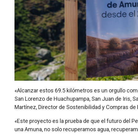
«Alcanzar estos 69.5 kilómetros es un orgullo co
San Lorenzo de Huachupampa, San Juan de Iris, 
Martínez, Director de Sostenibilidad y Compras de
«Este proyecto es la prueba de que el futuro del P
una Amuna, no solo recuperamos agua, recuperamo