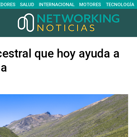
EDORES
SALUD
INTERNACIONAL
MOTORES
TECNOLOGÍA
estral que hoy ayuda a
ma