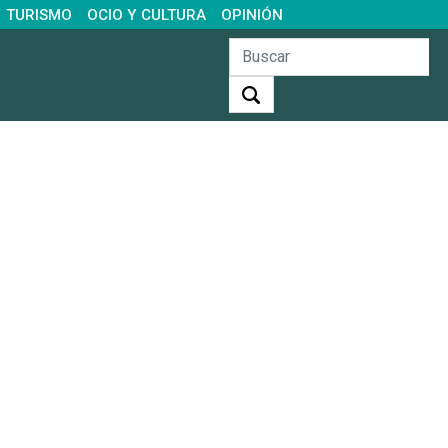
TURISMO
OCIO Y CULTURA
OPINIÓN
Buscar: