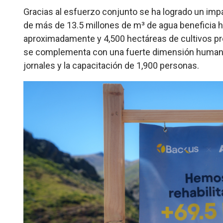
Gracias al esfuerzo conjunto se ha logrado un impac
de más de 13.5 millones de m³ de agua beneficia 
aproximadamente y 4,500 hectáreas de cultivos pres
se complementa con una fuerte dimensión humana
jornales y la capacitación de 1,900 personas.