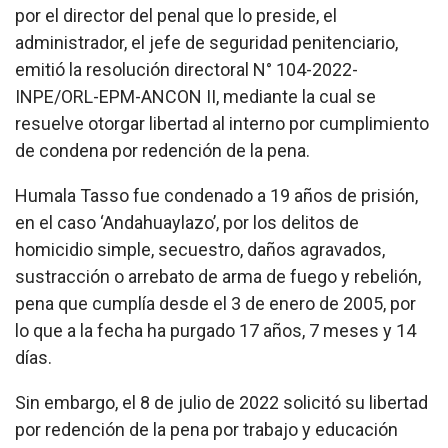
por el director del penal que lo preside, el
administrador, el jefe de seguridad penitenciario,
emitió la resolución directoral N° 104-2022-
INPE/ORL-EPM-ANCON II, mediante la cual se
resuelve otorgar libertad al interno por cumplimiento
de condena por redención de la pena.
Humala Tasso fue condenado a 19 años de prisión,
en el caso ‘Andahuaylazo’, por los delitos de
homicidio simple, secuestro, daños agravados,
sustracción o arrebato de arma de fuego y rebelión,
pena que cumplía desde el 3 de enero de 2005, por
lo que a la fecha ha purgado 17 años, 7 meses y 14
días.
Sin embargo, el 8 de julio de 2022 solicitó su libertad
por redención de la pena por trabajo y educación