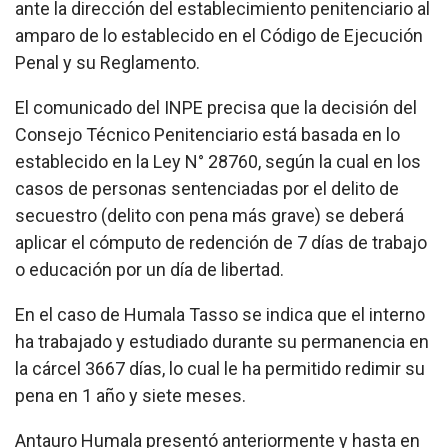
ante la dirección del establecimiento penitenciario al
amparo de lo establecido en el Código de Ejecución
Penal y su Reglamento.
El comunicado del INPE precisa que la decisión del
Consejo Técnico Penitenciario está basada en lo
establecido en la Ley N° 28760, según la cual en los
casos de personas sentenciadas por el delito de
secuestro (delito con pena más grave) se deberá
aplicar el cómputo de redención de 7 días de trabajo
o educación por un día de libertad.
En el caso de Humala Tasso se indica que el interno
ha trabajado y estudiado durante su permanencia en
la cárcel 3667 días, lo cual le ha permitido redimir su
pena en 1 año y siete meses.
Antauro Humala presentó anteriormente y hasta en