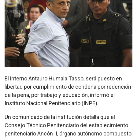
El interno Antauro Humala Tasso, será puesto en
libertad por cumplimiento de condena por redención
de la pena, por trabajo y educación, informó el
Instituto Nacional Penitenciario (INPE).
Un comunicado de la institución detalla que el
Consejo Técnico Penitenciario del establecimiento
penitenciario Ancón II, órgano autónomo compuesto