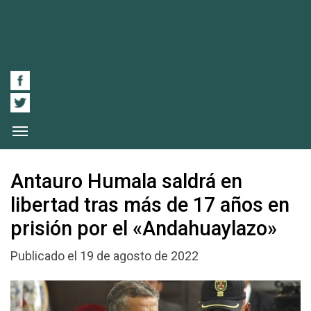
Antauro Humala saldrá en
libertad tras más de 17 años en
prisión por el «Andahuaylazo»
Publicado el 19 de agosto de 2022