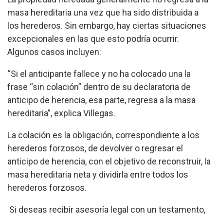
masa hereditaria una vez que ha sido distribuida a
los herederos. Sin embargo, hay ciertas situaciones
excepcionales en las que esto podría ocurrir.
Algunos casos incluyen:
“Si el anticipante fallece y no ha colocado una la
frase “sin colación” dentro de su declaratoria de
anticipo de herencia, esa parte, regresa a la masa
hereditaria”, explica Villegas.
La colación es la obligación, correspondiente a los
herederos forzosos, de devolver o regresar el
anticipo de herencia, con el objetivo de reconstruir, la
masa hereditaria neta y dividirla entre todos los
herederos forzosos.
Si deseas recibir asesoría legal con un testamento,