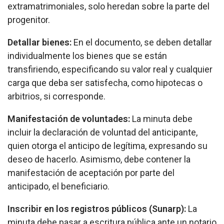
extramatrimoniales, solo heredan sobre la parte del
progenitor.
Detallar bienes:
En el documento, se deben detallar
individualmente los bienes que se están
transfiriendo, especificando su valor real y cualquier
carga que deba ser satisfecha, como hipotecas o
arbitrios, si corresponde.
Manifestación de voluntades:
La minuta debe
incluir la declaración de voluntad del anticipante,
quien otorga el anticipo de legítima, expresando su
deseo de hacerlo. Asimismo, debe contener la
manifestación de aceptación por parte del
anticipado, el beneficiario.
Inscribir en los registros públicos (Sunarp):
La
minuta debe pasar a escritura pública ante un notario