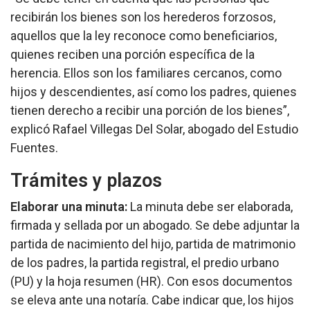
recibirán los bienes son los herederos forzosos,
aquellos que la ley reconoce como beneficiarios,
quienes reciben una porción específica de la
herencia. Ellos son los familiares cercanos, como
hijos y descendientes, así como los padres, quienes
tienen derecho a recibir una porción de los bienes”,
explicó Rafael Villegas Del Solar, abogado del Estudio
Fuentes.
Trámites y plazos
Elaborar una minuta:
La minuta debe ser elaborada,
firmada y sellada por un abogado. Se debe adjuntar la
partida de nacimiento del hijo, partida de matrimonio
de los padres, la partida registral, el predio urbano
(PU) y la hoja resumen (HR). Con esos documentos
se eleva ante una notaría. Cabe indicar que, los hijos