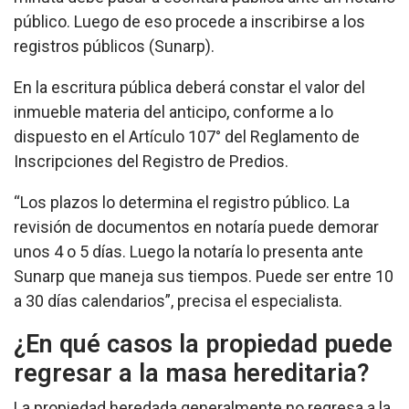
público. Luego de eso procede a inscribirse a los
registros públicos (Sunarp).
En la escritura pública deberá constar el valor del
inmueble materia del anticipo, conforme a lo
dispuesto en el Artículo 107° del Reglamento de
Inscripciones del Registro de Predios.
“Los plazos lo determina el registro público. La
revisión de documentos en notaría puede demorar
unos 4 o 5 días. Luego la notaría lo presenta ante
Sunarp que maneja sus tiempos. Puede ser entre 10
a 30 días calendarios”, precisa el especialista.
¿En qué casos la propiedad puede
regresar a la masa hereditaria?
La propiedad heredada generalmente no regresa a la