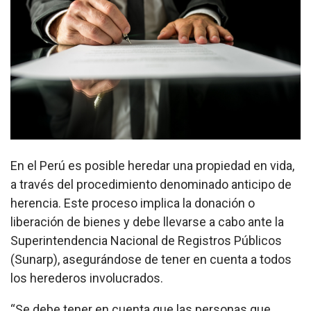
En el Perú es posible heredar una propiedad en vida,
a través del procedimiento denominado anticipo de
herencia. Este proceso implica la donación o
liberación de bienes y debe llevarse a cabo ante la
Superintendencia Nacional de Registros Públicos
(Sunarp), asegurándose de tener en cuenta a todos
los herederos involucrados.
“Se debe tener en cuenta que las personas que