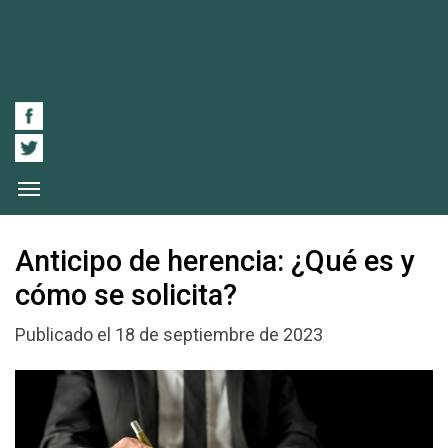
Anticipo de herencia: ¿Qué es y
cómo se solicita?
Publicado el 18 de septiembre de 2023