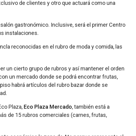
clusivo de clientes y otro que actuará como una
 salón gastronómico. Inclusive, será el primer Centro
us instalaciones.
ncla reconocidas en el rubro de moda y comida, las
r un cierto grupo de rubros y así mantener el orden
á con un mercado donde se podrá encontrar frutas,
piso habrá artículos del rubro bazar donde se
ad.
Eco Plaza,
Eco Plaza Mercado
, también está a
ás de 15 rubros comerciales (carnes, frutas,