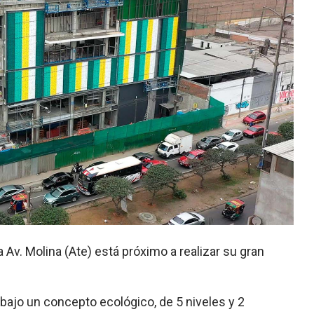
a Av. Molina (Ate) está próximo a realizar su gran
bajo un concepto ecológico, de 5 niveles y 2