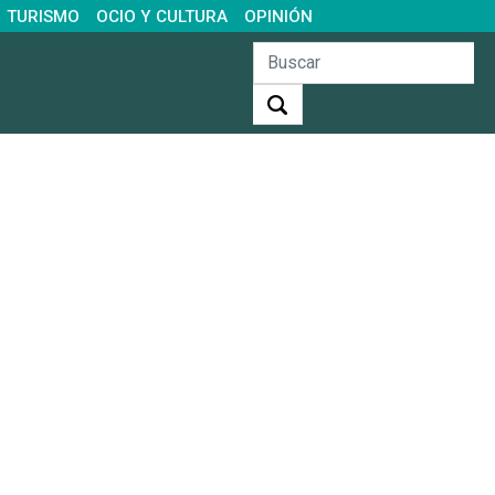
TURISMO
OCIO Y CULTURA
OPINIÓN
Buscar: