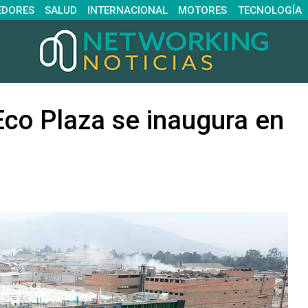
EDORES
SALUD
INTERNACIONAL
MOTORES
TECNOLOGÍA
Eco Plaza se inaugura en