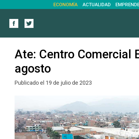
ECONOMÍA
ACTUALIDAD
EMPREND
Ate: Centro Comercial 
agosto
Publicado el 19 de julio de 2023