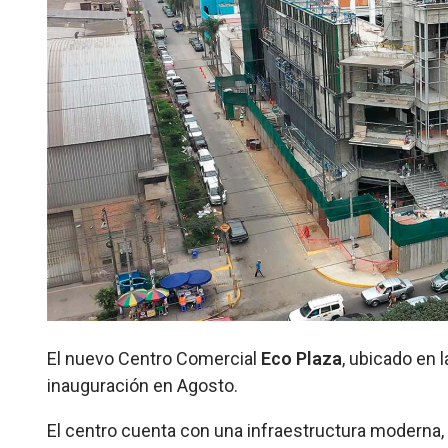
El nuevo Centro Comercial
Eco Plaza
, ubicado en l
inauguración en Agosto.
El centro cuenta con una infraestructura moderna, 