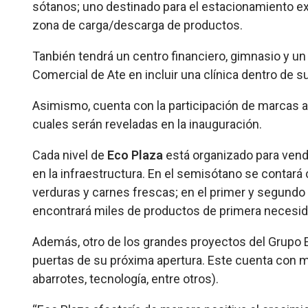
sótanos; uno destinado para el estacionamiento ex
zona de carga/descarga de productos.
Tanbién tendrá un centro financiero, gimnasio y un
Comercial de Ate en incluir una clínica dentro de s
Asimismo, cuenta con la participación de marcas a
cuales serán reveladas en la inauguración.
Cada nivel de
Eco Plaza
está organizado para vende
en la infraestructura. En el semisótano se contar
verduras y carnes frescas; en el primer y segundo 
encontrará miles de productos de primera necesid
Además, otro de los grandes proyectos del Grupo 
puertas de su próxima apertura. Este cuenta con m
abarrotes, tecnología, entre otros).