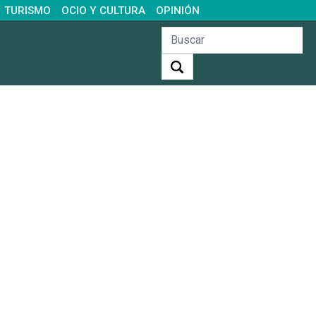
TURISMO
OCIO Y CULTURA
OPINIÓN
Buscar: