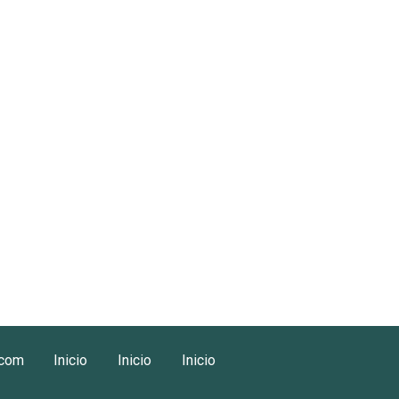
.com
Inicio
Inicio
Inicio