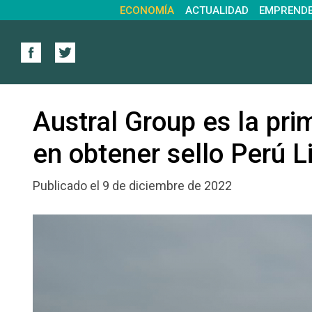
ECONOMÍA
ACTUALIDAD
EMPREND
Austral Group es la pr
en obtener sello Perú L
Publicado el 9 de diciembre de 2022