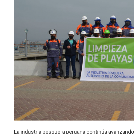
La industria pesquera peruana continúa avanzando 