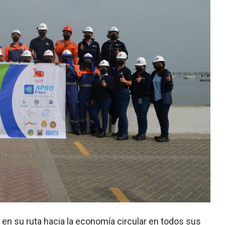
en su ruta hacia la economía circular en todos sus