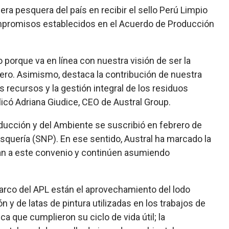
era pesquera del país en recibir el sello Perú Limpio
promisos establecidos en el Acuerdo de Producción
 porque va en línea con nuestra visión de ser la
uero. Asimismo, destaca la contribución de nuestra
s recursos y la gestión integral de los residuos
icó Adriana Giudice, CEO de Austral Group.
oducción y del Ambiente se suscribió en febrero de
squería (SNP). En ese sentido, Austral ha marcado la
ran a este convenio y continúen asumiendo
arco del APL están el aprovechamiento del lodo
y de latas de pintura utilizadas en los trabajos de
a que cumplieron su ciclo de vida útil; la