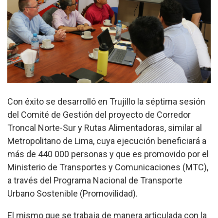
Con éxito se desarrolló en Trujillo la séptima sesión
del Comité de Gestión del proyecto de Corredor
Troncal Norte-Sur y Rutas Alimentadoras, similar al
Metropolitano de Lima, cuya ejecución beneficiará a
más de 440 000 personas y que es promovido por el
Ministerio de Transportes y Comunicaciones (MTC),
a través del Programa Nacional de Transporte
Urbano Sostenible (Promovilidad).
El mismo que se trabaja de manera articulada con la