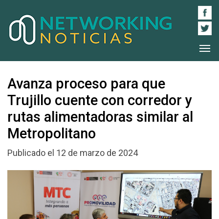
Avanza proceso para que
Trujillo cuente con corredor y
rutas alimentadoras similar al
Metropolitano
Publicado el 12 de marzo de 2024