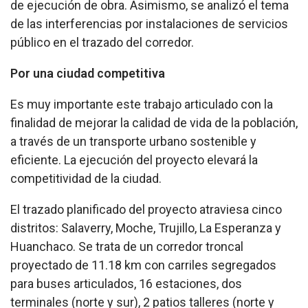
de ejecución de obra. Asimismo, se analizó el tema
de las interferencias por instalaciones de servicios
público en el trazado del corredor.
Por una ciudad competitiva
Es muy importante este trabajo articulado con la
finalidad de mejorar la calidad de vida de la población,
a través de un transporte urbano sostenible y
eficiente. La ejecución del proyecto elevará la
competitividad de la ciudad.
El trazado planificado del proyecto atraviesa cinco
distritos: Salaverry, Moche, Trujillo, La Esperanza y
Huanchaco. Se trata de un corredor troncal
proyectado de 11.18 km con carriles segregados
para buses articulados, 16 estaciones, dos
terminales (norte y sur), 2 patios talleres (norte y