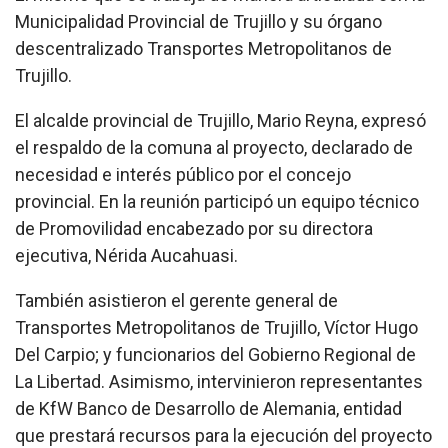
Municipalidad Provincial de Trujillo y su órgano
descentralizado Transportes Metropolitanos de
Trujillo.
El alcalde provincial de Trujillo, Mario Reyna, expresó
el respaldo de la comuna al proyecto, declarado de
necesidad e interés público por el concejo
provincial. En la reunión participó un equipo técnico
de Promovilidad encabezado por su directora
ejecutiva, Nérida Aucahuasi.
También asistieron el gerente general de
Transportes Metropolitanos de Trujillo, Víctor Hugo
Del Carpio; y funcionarios del Gobierno Regional de
La Libertad. Asimismo, intervinieron representantes
de KfW Banco de Desarrollo de Alemania, entidad
que prestará recursos para la ejecución del proyecto