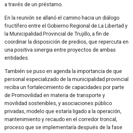
a través de un préstamo.
En la reunión se allanó el camino hacia un diálogo
fructífero entre el Gobierno Regional de La Libertad y
la Municipalidad Provincial de Trujillo, a fin de
coordinar la disposición de predios, que repercuta en
una positiva sinergia entre proyectos de ambas
entidades.
También se puso en agenda la importancia de que
personal especializado de la municipalidad provincial
reciba un fortalecimiento de capacidades por parte
de Promovilidad en materia de transporte y
movilidad sostenibles, y asociaciones público
privadas, modelo que estaría ligado a la operación,
mantenimiento y recaudo en el corredor troncal,
proceso que se implementaría después de la fase