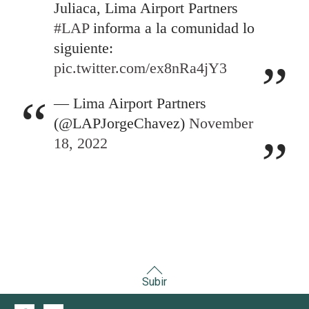
Juliaca, Lima Airport Partners
#LAP
informa a la comunidad lo
siguiente:
pic.twitter.com/ex8nRa4jY3
— Lima Airport Partners
(@LAPJorgeChavez)
November
18, 2022
Subir