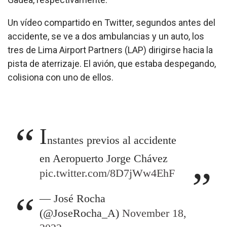
Un vídeo compartido en Twitter, segundos antes del
accidente, se ve a dos ambulancias y un auto, los
tres de Lima Airport Partners (LAP) dirigirse hacia la
pista de aterrizaje. El avión, que estaba despegando,
colisiona con uno de ellos.
I
nstantes previos al accidente
en Aeropuerto Jorge Chávez
pic.twitter.com/8D7jWw4EhF
— José Rocha
(@JoseRocha_A)
November 18,