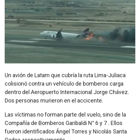
Un avión de Latam que cubría la ruta Lima-Juliaca
colisionó contra un vehículo de bomberos carga
dentro del Aeropuerto Internacional Jorge Chávez.
Dos personas murieron en el accicente.
Las víctimas no forman parte del vuelo, sino de la
Compañía de Bomberos Garibaldi N° 6 y 7 . Ellos
fueron identificados Ángel Torres y Nicolás Santa
Gadea, respectivamente.