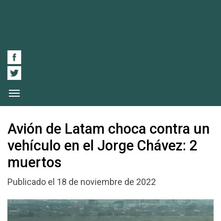
Avión de Latam choca contra un
vehículo en el Jorge Chávez: 2
muertos
Publicado el 18 de noviembre de 2022