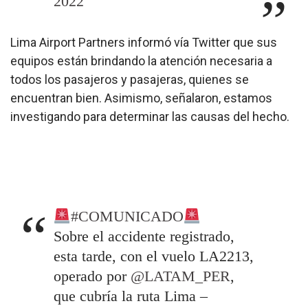
2022
Lima Airport Partners informó vía Twitter que sus
equipos están brindando la atención necesaria a
todos los pasajeros y pasajeras, quienes se
encuentran bien. Asimismo, señalaron, estamos
investigando para determinar las causas del hecho.
#COMUNICADO
Sobre el accidente registrado,
esta tarde, con el vuelo LA2213,
operado por
@LATAM_PER
,
que cubría la ruta Lima –