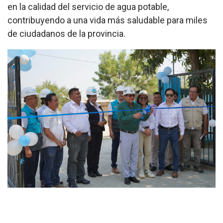
en la calidad del servicio de agua potable,
contribuyendo a una vida más saludable para miles
de ciudadanos de la provincia.