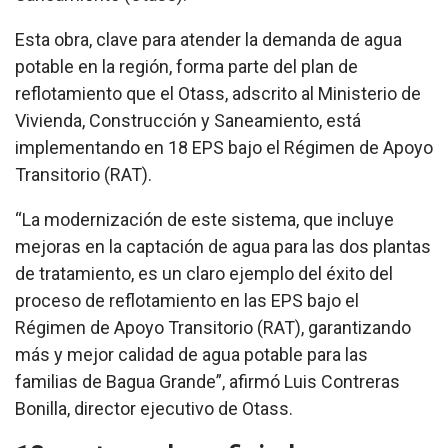
Esta obra, clave para atender la demanda de agua
potable en la región, forma parte del plan de
reflotamiento que el Otass, adscrito al Ministerio de
Vivienda, Construcción y Saneamiento, está
implementando en 18 EPS bajo el Régimen de Apoyo
Transitorio (RAT).
“La modernización de este sistema, que incluye
mejoras en la captación de agua para las dos plantas
de tratamiento, es un claro ejemplo del éxito del
proceso de reflotamiento en las EPS bajo el
Régimen de Apoyo Transitorio (RAT), garantizando
más y mejor calidad de agua potable para las
familias de Bagua Grande”, afirmó Luis Contreras
Bonilla, director ejecutivo de Otass.