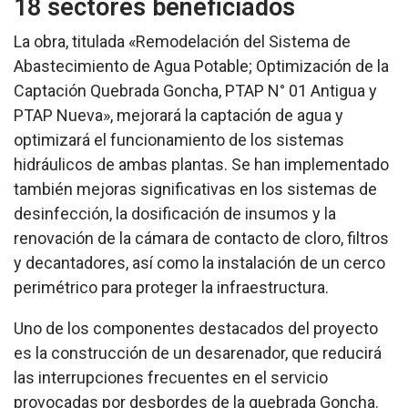
18 sectores beneficiados
La obra, titulada «Remodelación del Sistema de
Abastecimiento de Agua Potable; Optimización de la
Captación Quebrada Goncha, PTAP N° 01 Antigua y
PTAP Nueva», mejorará la captación de agua y
optimizará el funcionamiento de los sistemas
hidráulicos de ambas plantas. Se han implementado
también mejoras significativas en los sistemas de
desinfección, la dosificación de insumos y la
renovación de la cámara de contacto de cloro, filtros
y decantadores, así como la instalación de un cerco
perimétrico para proteger la infraestructura.
Uno de los componentes destacados del proyecto
es la construcción de un desarenador, que reducirá
las interrupciones frecuentes en el servicio
provocadas por desbordes de la quebrada Goncha.