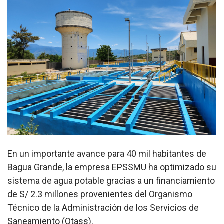
En un importante avance para 40 mil habitantes de
Bagua Grande, la empresa EPSSMU ha optimizado su
sistema de agua potable gracias a un financiamiento
de S/ 2.3 millones provenientes del Organismo
Técnico de la Administración de los Servicios de
Saneamiento (Otass).