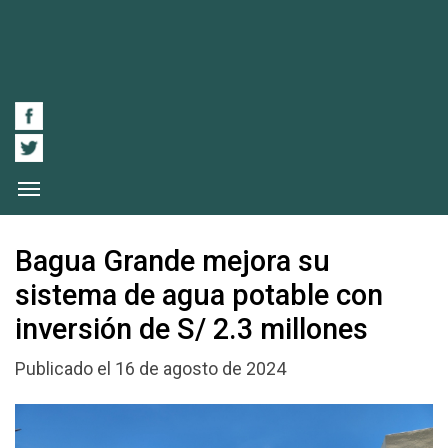
Bagua Grande mejora su
sistema de agua potable con
inversión de S/ 2.3 millones
Publicado el 16 de agosto de 2024