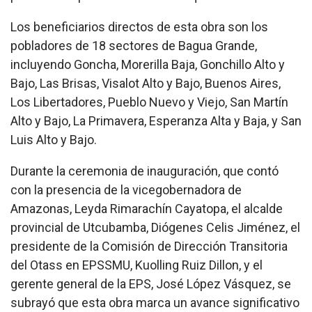
Los beneficiarios directos de esta obra son los
pobladores de 18 sectores de Bagua Grande,
incluyendo Goncha, Morerilla Baja, Gonchillo Alto y
Bajo, Las Brisas, Visalot Alto y Bajo, Buenos Aires,
Los Libertadores, Pueblo Nuevo y Viejo, San Martín
Alto y Bajo, La Primavera, Esperanza Alta y Baja, y San
Luis Alto y Bajo.
Durante la ceremonia de inauguración, que contó
con la presencia de la vicegobernadora de
Amazonas, Leyda Rimarachín Cayatopa, el alcalde
provincial de Utcubamba, Diógenes Celis Jiménez, el
presidente de la Comisión de Dirección Transitoria
del Otass en EPSSMU, Kuolling Ruiz Dillon, y el
gerente general de la EPS, José López Vásquez, se
subrayó que esta obra marca un avance significativo