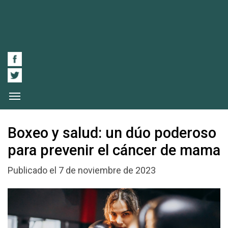
Boxeo y salud: un dúo poderoso
para prevenir el cáncer de mama
Publicado el 7 de noviembre de 2023