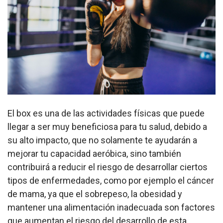
El box es una de las actividades físicas que puede
llegar a ser muy beneficiosa para tu salud, debido a
su alto impacto, que no solamente te ayudarán a
mejorar tu capacidad aeróbica, sino también
contribuirá a reducir el riesgo de desarrollar ciertos
tipos de enfermedades, como por ejemplo el cáncer
de mama, ya que el sobrepeso, la obesidad y
mantener una alimentación inadecuada son factores
que aumentan el riesgo del desarrollo de esta