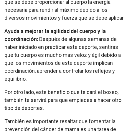
que se debe proporcionar al cuerpo la energía
necesaria para rendir al máximo debido a los
diversos movimientos y fuerza que se debe aplicar.
Ayuda a mejorar la agilidad del cuerpo y la
coordinación:
Después de algunas semanas de
haber iniciado en practicar este deporte, sentirás
que tu cuerpo es mucho más veloz y ágil debido a
que los movimientos de este deporte implican
coordinación, aprender a controlar los reflejos y
equilibrio.
Por otro lado, este beneficio que te dará el boxeo,
también te servirá para que empieces a hacer otro
tipo de deportes.
También es importante resaltar que fomentar la
prevención del cáncer de mama es una tarea de