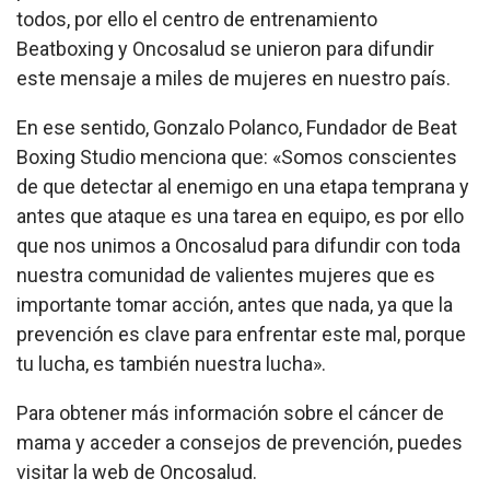
todos, por ello el centro de entrenamiento
Beatboxing y Oncosalud se unieron para difundir
este mensaje a miles de mujeres en nuestro país.
En ese sentido, Gonzalo Polanco, Fundador de Beat
Boxing Studio menciona que: «Somos conscientes
de que detectar al enemigo en una etapa temprana y
antes que ataque es una tarea en equipo, es por ello
que nos unimos a Oncosalud para difundir con toda
nuestra comunidad de valientes mujeres que es
importante tomar acción, antes que nada, ya que la
prevención es clave para enfrentar este mal, porque
tu lucha, es también nuestra lucha».
Para obtener más información sobre el cáncer de
mama y acceder a consejos de prevención, puedes
visitar la web de Oncosalud.