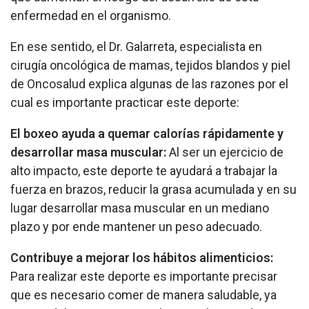
enfermedad en el organismo.
En ese sentido, el Dr. Galarreta, especialista en
cirugía oncológica de mamas, tejidos blandos y piel
de Oncosalud explica algunas de las razones por el
cual es importante practicar este deporte:
El boxeo ayuda a quemar calorías rápidamente y
desarrollar masa muscular:
Al ser un ejercicio de
alto impacto, este deporte te ayudará a trabajar la
fuerza en brazos, reducir la grasa acumulada y en su
lugar desarrollar masa muscular en un mediano
plazo y por ende mantener un peso adecuado.
Contribuye a mejorar los hábitos alimenticios:
Para realizar este deporte es importante precisar
que es necesario comer de manera saludable, ya