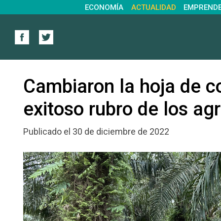
ECONOMÍA
ACTUALIDAD
EMPREND
Cambiaron la hoja de co
exitoso rubro de los ag
Publicado el 30 de diciembre de 2022