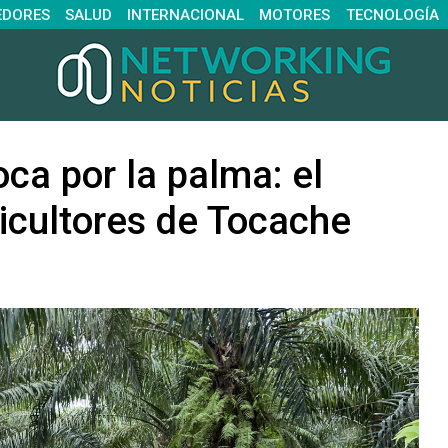
EDORES
SALUD
INTERNACIONAL
MOTORES
TECNOLOGÍA
ca por la palma: el
ricultores de Tocache