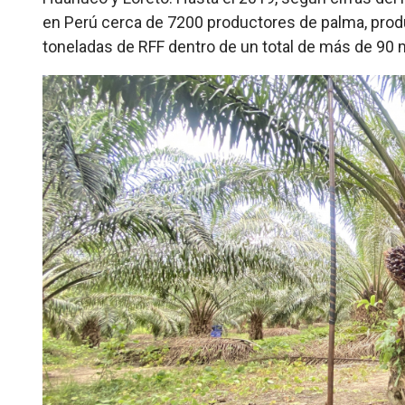
en Perú cerca de 7200 productores de palma, pr
toneladas de RFF dentro de un total de más de 90