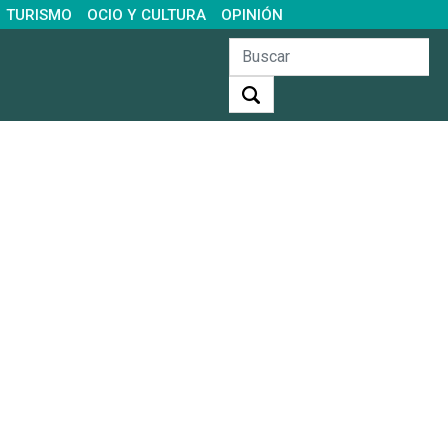
TURISMO
OCIO Y CULTURA
OPINIÓN
Buscar: