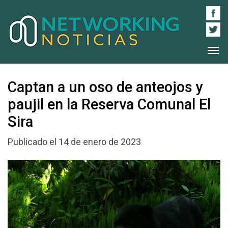
Captan a un oso de anteojos y
paujil en la Reserva Comunal El
Sira
Publicado el 14 de enero de 2023