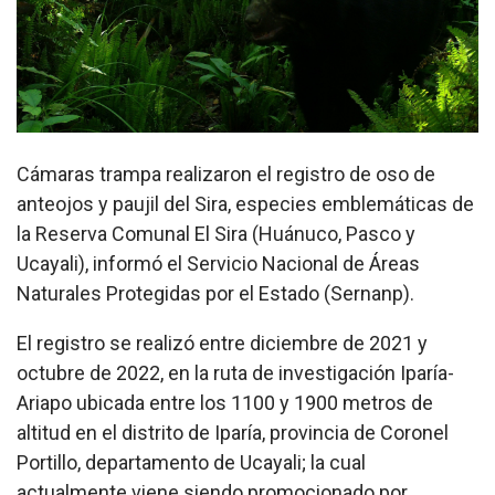
Cámaras trampa realizaron el registro de oso de
anteojos y paujil del Sira, especies emblemáticas de
la Reserva Comunal El Sira (Huánuco, Pasco y
Ucayali), informó el Servicio Nacional de Áreas
Naturales Protegidas por el Estado (Sernanp).
El registro se realizó entre diciembre de 2021 y
octubre de 2022, en la ruta de investigación Iparía-
Ariapo ubicada entre los 1100 y 1900 metros de
altitud en el distrito de Iparía, provincia de Coronel
Portillo, departamento de Ucayali; la cual
actualmente viene siendo promocionado por