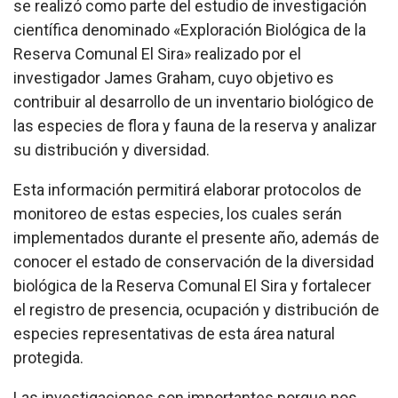
se realizó como parte del estudio de investigación
científica denominado «Exploración Biológica de la
Reserva Comunal El Sira» realizado por el
investigador James Graham, cuyo objetivo es
contribuir al desarrollo de un inventario biológico de
las especies de flora y fauna de la reserva y analizar
su distribución y diversidad.
Esta información permitirá elaborar protocolos de
monitoreo de estas especies, los cuales serán
implementados durante el presente año, además de
conocer el estado de conservación de la diversidad
biológica de la Reserva Comunal El Sira y fortalecer
el registro de presencia, ocupación y distribución de
especies representativas de esta área natural
protegida.
Las investigaciones son importantes porque nos