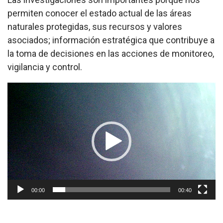
permiten conocer el estado actual de las áreas
naturales protegidas, sus recursos y valores
asociados; información estratégica que contribuye a
la toma de decisiones en las acciones de monitoreo,
vigilancia y control.
Reproductor
de
vídeo
00:00
00:40