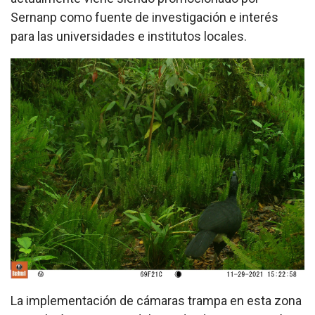
Sernanp como fuente de investigación e interés
para las universidades e institutos locales.
La implementación de cámaras trampa en esta zona