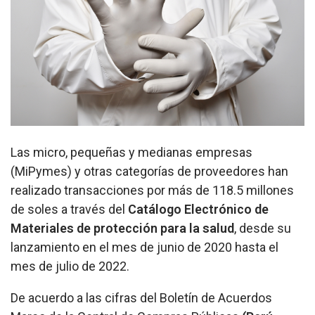
Las micro, pequeñas y medianas empresas
(MiPymes) y otras categorías de proveedores han
realizado transacciones por más de 118.5 millones
de soles a través del
Catálogo Electrónico de
Materiales de protección para la salud
, desde su
lanzamiento en el mes de junio de 2020 hasta el
mes de julio de 2022.
De acuerdo a las cifras del Boletín de Acuerdos