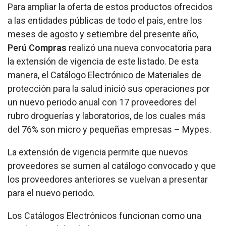
Para ampliar la oferta de estos productos ofrecidos
a las entidades públicas de todo el país, entre los
meses de agosto y setiembre del presente año,
Perú Compras
realizó una nueva convocatoria para
la extensión de vigencia de este listado. De esta
manera, el Catálogo Electrónico de Materiales de
protección para la salud inició sus operaciones por
un nuevo periodo anual con 17 proveedores del
rubro droguerías y laboratorios, de los cuales más
del 76% son micro y pequeñas empresas – Mypes.
La extensión de vigencia permite que nuevos
proveedores se sumen al catálogo convocado y que
los proveedores anteriores se vuelvan a presentar
para el nuevo periodo.
Los Catálogos Electrónicos funcionan como una