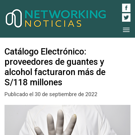
Catálogo Electrónico:
proveedores de guantes y
alcohol facturaron más de
S/118 millones
Publicado el 30 de septiembre de 2022