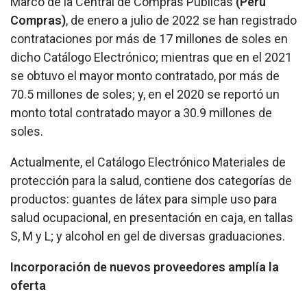
Marco de la Central de Compras Públicas
(Perú
Compras)
, de enero a julio de 2022 se han registrado
contrataciones por más de 17 millones de soles en
dicho Catálogo Electrónico; mientras que en el 2021
se obtuvo el mayor monto contratado, por más de
70.5 millones de soles; y, en el 2020 se reportó un
monto total contratado mayor a 30.9 millones de
soles.
Actualmente, el Catálogo Electrónico Materiales de
protección para la salud, contiene dos categorías de
productos: guantes de látex para simple uso para
salud ocupacional, en presentación en caja, en tallas
S, M y L; y alcohol en gel de diversas graduaciones.
Incorporación de nuevos proveedores amplía la
oferta