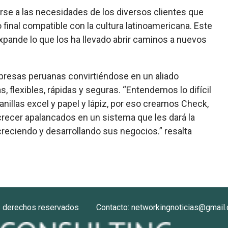
rse a las necesidades de los diversos clientes que
 final compatible con la cultura latinoamericana. Este
pande lo que los ha llevado abrir caminos a nuevos
presas peruanas convirtiéndose en un aliado
, flexibles, rápidas y seguras. “Entendemos lo difícil
anillas excel y papel y lápiz, por eso creamos Check,
recer apalancados en un sistema que les dará la
creciendo y desarrollando sus negocios.” resalta
s derechos reservados
Contacto: networkingnoticias@gmail