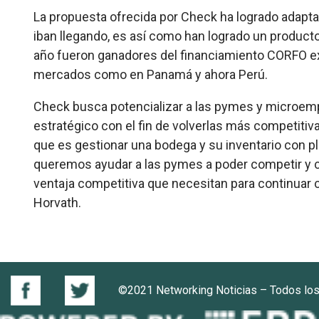
La propuesta ofrecida por Check ha logrado adapta
iban llegando, es así como han logrado un producto
año fueron ganadores del financiamiento CORFO ex
mercados como en Panamá y ahora Perú.
Check busca potencializar a las pymes y microem
estratégico con el fin de volverlas más competitivas
que es gestionar una bodega y su inventario con pl
queremos ayudar a las pymes a poder competir y c
ventaja competitiva que necesitan para continuar 
Horvath.
©2021 Networking Noticias – Todos lo