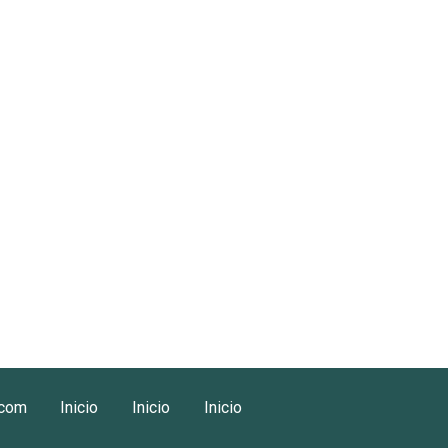
.com
Inicio
Inicio
Inicio