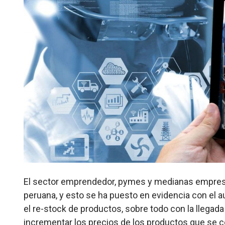
El sector emprendedor, pymes y medianas empresa
peruana, y esto se ha puesto en evidencia con e
el re-stock de productos, sobre todo con la llegada d
incrementar los precios de los productos que se 