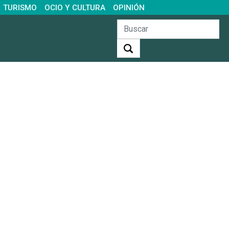
TURISMO
OCIO Y CULTURA
OPINIÓN
Buscar: