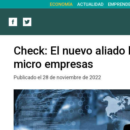
ECONOMÍA
ACTUALIDAD
EMPREND
Check: El nuevo aliado 
micro empresas
Publicado el 28 de noviembre de 2022