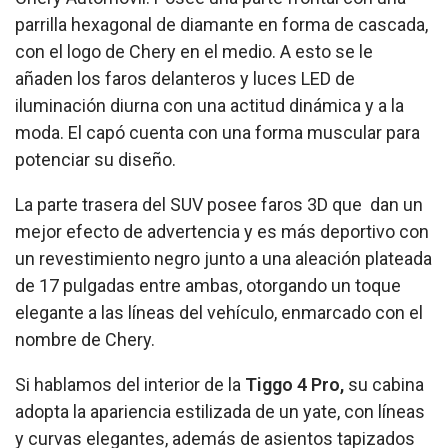
parrilla hexagonal de diamante en forma de cascada,
con el logo de Chery en el medio. A esto se le
añaden los faros delanteros y luces LED de
iluminación diurna con una actitud dinámica y a la
moda. El capó cuenta con una forma muscular para
potenciar su diseño.
La parte trasera del SUV posee faros 3D que dan un
mejor efecto de advertencia y es más deportivo con
un revestimiento negro junto a una aleación plateada
de 17 pulgadas entre ambas, otorgando un toque
elegante a las líneas del vehículo, enmarcado con el
nombre de Chery.
Si hablamos del interior de la
Tiggo 4 Pro,
su cabina
adopta la apariencia estilizada de un yate, con líneas
y curvas elegantes, además de asientos tapizados