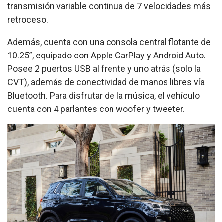
transmisión variable continua de 7 velocidades más
retroceso.
Además, cuenta con una consola central flotante de
10.25”, equipado con Apple CarPlay y Android Auto.
Posee 2 puertos USB al frente y uno atrás (solo la
CVT), además de conectividad de manos libres vía
Bluetooth. Para disfrutar de la música, el vehículo
cuenta con 4 parlantes con woofer y tweeter.