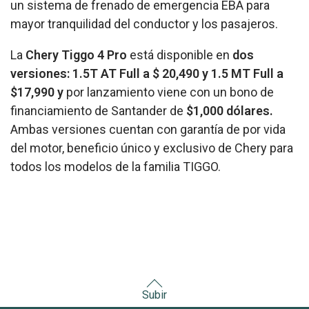
un sistema de frenado de emergencia EBA para
mayor tranquilidad del conductor y los pasajeros.
La
Chery Tiggo 4 Pro
está disponible en
dos
versiones: 1.5T AT Full a $ 20,490 y 1.5 MT Full a
$17,990 y
por lanzamiento viene con un bono de
financiamiento de Santander de
$1,000 dólares.
Ambas versiones cuentan con garantía de por vida
del motor, beneficio único y exclusivo de Chery para
todos los modelos de la familia TIGGO.
Subir