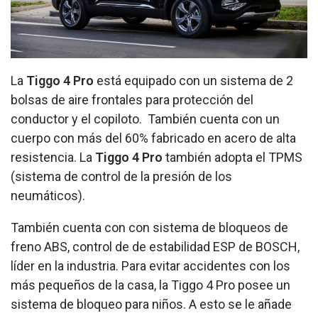
La
Tiggo 4 Pro
está equipado con un sistema de 2
bolsas de aire frontales para protección del
conductor y el copiloto. También cuenta con un
cuerpo con más del 60% fabricado en acero de alta
resistencia. La
Tiggo 4 Pro
también adopta el TPMS
(sistema de control de la presión de los
neumáticos).
También cuenta con con sistema de bloqueos de
freno ABS, control de de estabilidad ESP de BOSCH,
líder en la industria. Para evitar accidentes con los
más pequeños de la casa, la Tiggo 4 Pro posee un
sistema de bloqueo para niños. A esto se le añade