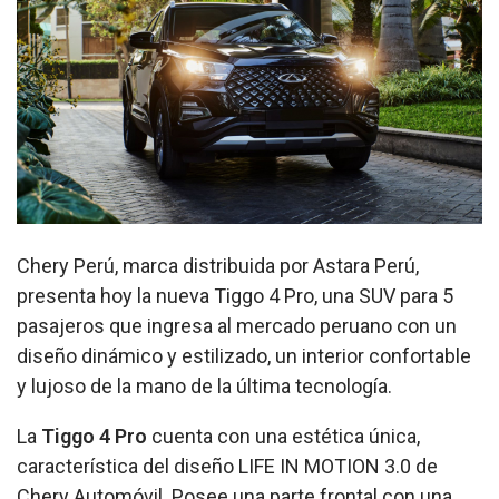
Chery Perú, marca distribuida por Astara Perú,
presenta hoy la nueva Tiggo 4 Pro, una SUV para 5
pasajeros que ingresa al mercado peruano con un
diseño dinámico y estilizado, un interior confortable
y lujoso de la mano de la última tecnología.
La
Tiggo 4 Pro
cuenta con una estética única,
característica del diseño LIFE IN MOTION 3.0 de
Chery Automóvil. Posee una parte frontal con una