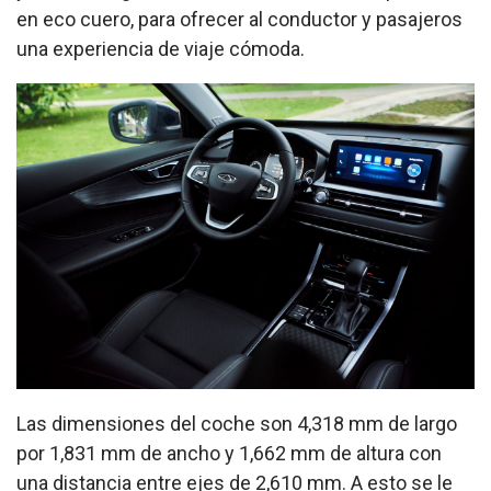
en eco cuero, para ofrecer al conductor y pasajeros
una experiencia de viaje cómoda.
Las dimensiones del coche son 4,318 mm de largo
por 1,831 mm de ancho y 1,662 mm de altura con
una distancia entre ejes de 2,610 mm. A esto se le