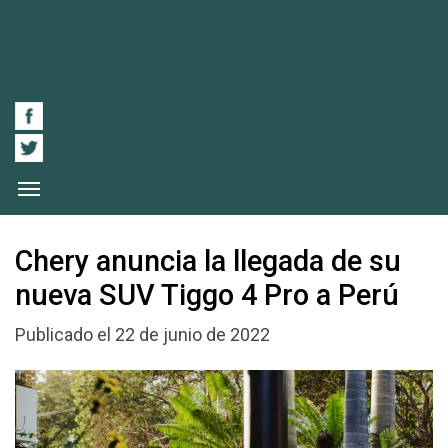
Chery anuncia la llegada de su
nueva SUV Tiggo 4 Pro a Perú
Publicado el 22 de junio de 2022