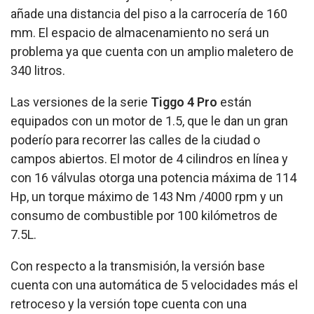
añade una distancia del piso a la carrocería de 160
mm. El espacio de almacenamiento no será un
problema ya que cuenta con un amplio maletero de
340 litros.
Las versiones de la serie
Tiggo 4 Pro
están
equipados con un motor de 1.5, que le dan un gran
poderío para recorrer las calles de la ciudad o
campos abiertos. El motor de 4 cilindros en línea y
con 16 válvulas otorga una potencia máxima de 114
Hp, un torque máximo de 143 Nm /4000 rpm y un
consumo de combustible por 100 kilómetros de
7.5L.
Con respecto a la transmisión, la versión base
cuenta con una automática de 5 velocidades más el
retroceso y la versión tope cuenta con una