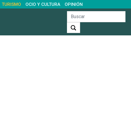
TURISMO
OCIO Y CULTURA
OPINIÓN
Buscar: