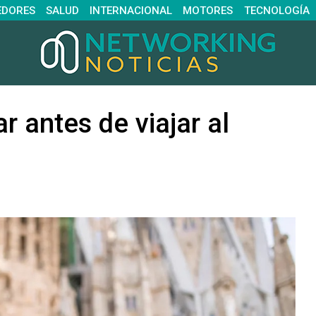
EDORES
SALUD
INTERNACIONAL
MOTORES
TECNOLOGÍA
r antes de viajar al