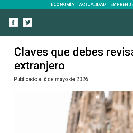
ECONOMÍA
ACTUALIDAD
EMPREND
Claves que debes revisa
extranjero
Publicado el 6 de mayo de 2026