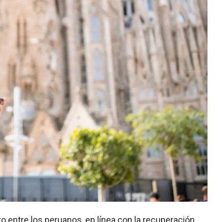
o entre los peruanos, en línea con la recuperación