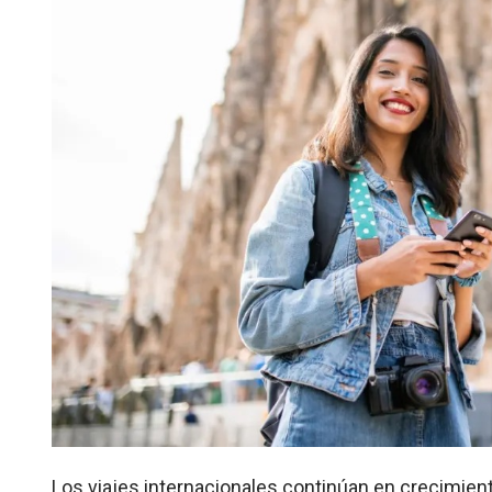
Los viajes internacionales continúan en crecimient