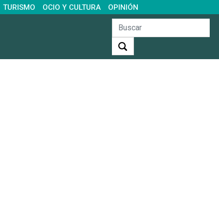
TURISMO
OCIO Y CULTURA
OPINIÓN
Buscar: