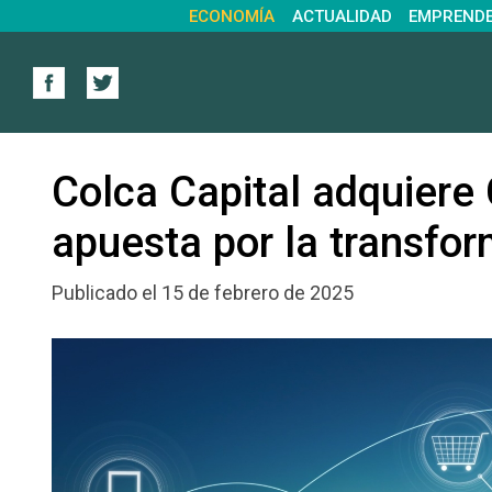
ECONOMÍA
ACTUALIDAD
EMPREND
Colca Capital adquiere
apuesta por la transfor
Publicado el 15 de febrero de 2025