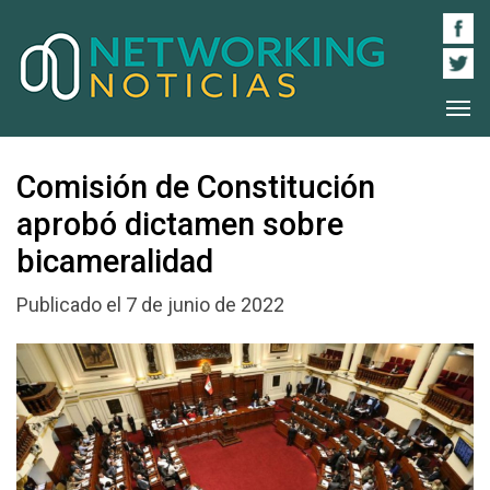
Comisión de Constitución
aprobó dictamen sobre
bicameralidad
Publicado el 7 de junio de 2022