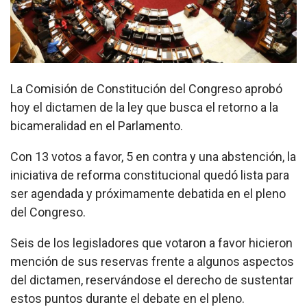
La Comisión de Constitución del Congreso aprobó
hoy el dictamen de la ley que busca el retorno a la
bicameralidad en el Parlamento.
Con 13 votos a favor, 5 en contra y una abstención, la
iniciativa de reforma constitucional quedó lista para
ser agendada y próximamente debatida en el pleno
del Congreso.
Seis de los legisladores que votaron a favor hicieron
mención de sus reservas frente a algunos aspectos
del dictamen, reservándose el derecho de sustentar
estos puntos durante el debate en el pleno.