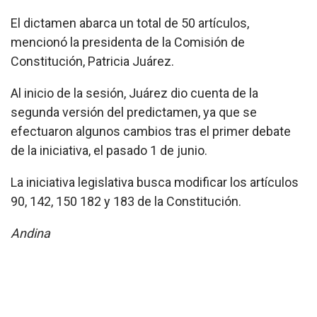
El dictamen abarca un total de 50 artículos,
mencionó la presidenta de la Comisión de
Constitución, Patricia Juárez.
Al inicio de la sesión, Juárez dio cuenta de la
segunda versión del predictamen, ya que se
efectuaron algunos cambios tras el primer debate
de la iniciativa, el pasado 1 de junio.
La iniciativa legislativa busca modificar los artículos
90, 142, 150 182 y 183 de la Constitución.
Andina