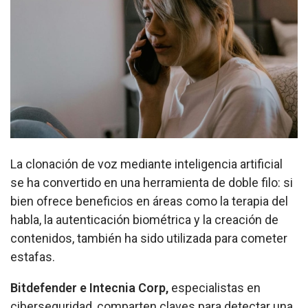
La clonación de voz mediante inteligencia artificial
se ha convertido en una herramienta de doble filo: si
bien ofrece beneficios en áreas como la terapia del
habla, la autenticación biométrica y la creación de
contenidos, también ha sido utilizada para cometer
estafas.
Bitdefender e Intecnia Corp,
especialistas en
ciberseguridad, comparten claves para detectar una