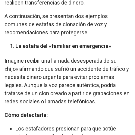
realicen transferencias de dinero.
A continuación, se presentan dos ejemplos
comunes de estafas de clonación de voz y
recomendaciones para protegerse:
La estafa del «familiar en emergencia»
Imagine recibir una llamada desesperada de su
«hijo» afirmando que sufrió un accidente de tráfico y
necesita dinero urgente para evitar problemas
legales. Aunque la voz parece auténtica, podría
tratarse de un clon creado a partir de grabaciones en
redes sociales o llamadas telefónicas.
Cómo detectarla:
Los estafadores presionan para que actúe