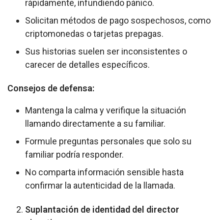
rápidamente, infundiendo pánico.
Solicitan métodos de pago sospechosos, como
criptomonedas o tarjetas prepagas.
Sus historias suelen ser inconsistentes o
carecer de detalles específicos.
Consejos de defensa:
Mantenga la calma y verifique la situación
llamando directamente a su familiar.
Formule preguntas personales que solo su
familiar podría responder.
No comparta información sensible hasta
confirmar la autenticidad de la llamada.
Suplantación de identidad del director