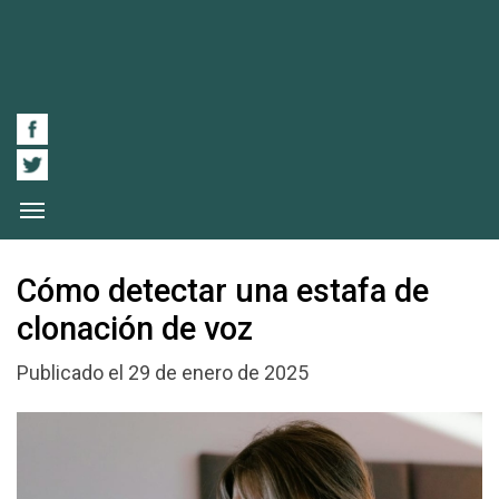
Cómo detectar una estafa de
clonación de voz
Publicado el 29 de enero de 2025