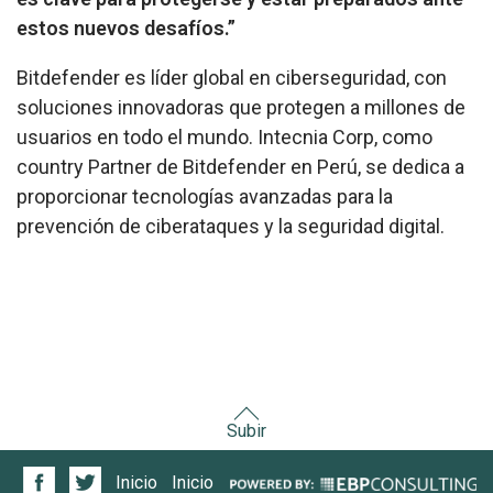
estos nuevos desafíos.”
Bitdefender es líder global en ciberseguridad, con
soluciones innovadoras que protegen a millones de
usuarios en todo el mundo. Intecnia Corp, como
country Partner
de Bitdefender en Perú, se dedica a
proporcionar tecnologías avanzadas para la
prevención de ciberataques y la seguridad digital.
Subir
Inicio
Inicio