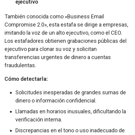
ejecutivo
También conocida como «Business Email
Compromise 2.0», esta estafa se dirige a empresas,
imitando la voz de un alto ejecutivo, como el CEO.
Los estafadores obtienen grabaciones públicas del
ejecutivo para clonar su voz y solicitan
transferencias urgentes de dinero a cuentas
fraudulentas.
Cómo detectarla:
Solicitudes inesperadas de grandes sumas de
dinero o información confidencial.
Llamadas en horarios inusuales, dificultando la
verificación interna.
Discrepancias en el tono o uso inadecuado de