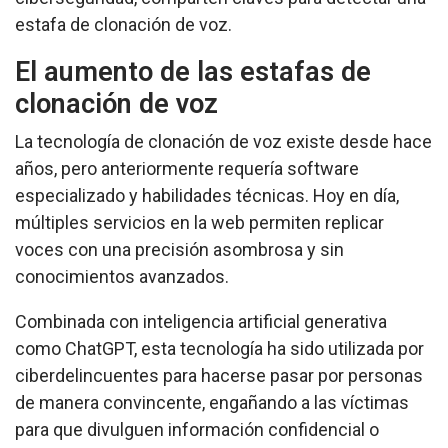
estafa de clonación de voz.
El aumento de las estafas de
clonación de voz
La tecnología de clonación de voz existe desde hace
años, pero anteriormente requería software
especializado y habilidades técnicas. Hoy en día,
múltiples servicios en la web permiten replicar
voces con una precisión asombrosa y sin
conocimientos avanzados.
Combinada con inteligencia artificial generativa
como ChatGPT, esta tecnología ha sido utilizada por
ciberdelincuentes para hacerse pasar por personas
de manera convincente, engañando a las víctimas
para que divulguen información confidencial o