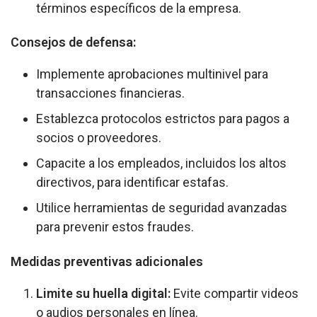
términos específicos de la empresa.
Consejos de defensa:
Implemente aprobaciones multinivel para
transacciones financieras.
Establezca protocolos estrictos para pagos a
socios o proveedores.
Capacite a los empleados, incluidos los altos
directivos, para identificar estafas.
Utilice herramientas de seguridad avanzadas
para prevenir estos fraudes.
Medidas preventivas adicionales
Limite su huella digital:
Evite compartir videos
o audios personales en línea.