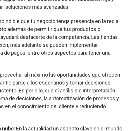
ntar soluciones más avanzadas.
cindible que tu negocio tenga presencia en la red a
esto además de permitir que tus productos o
n ayudará destacarte de la competencia. Las tiendas
ución, más adelante se pueden implementar
la de pagos, entre otros aspectos para tener una
provechar al máximo las oportunidades que ofrecen
anticiparse a los escenarios y tomar decisiones
ento. Es por ello, que el análisis e interpretación
toma de decisiones, la automatización de procesos y
s en el conocimiento del cliente y reduciendo
a nube:
En la actualidad un aspecto clave en el mundo