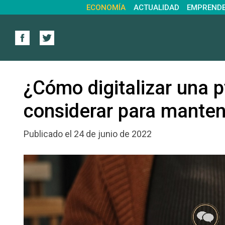
ECONOMÍA
ACTUALIDAD
EMPREND
¿Cómo digitalizar una 
considerar para manten
Publicado el 24 de junio de 2022