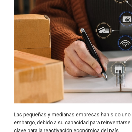
Las pequeñas y medianas empresas han sido uno d
embargo, debido a su capacidad para reinventarse
clave para la reactivación económica del país.