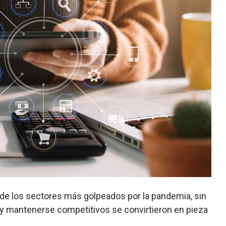
e los sectores más golpeados por la pandemia, sin
 y mantenerse competitivos se convirtieron en pieza