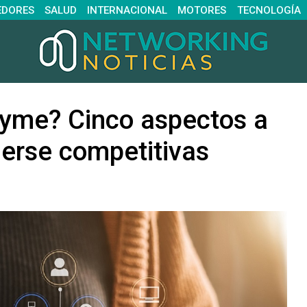
EDORES
SALUD
INTERNACIONAL
MOTORES
TECNOLOGÍA
pyme? Cinco aspectos a
erse competitivas