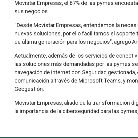
Movistar Empresas, el 67% de las pymes encuesta
sus negocios.
“Desde Movistar Empresas, entendemos la necesi
nuevas soluciones, por ello facilitamos el soporte
de última generación para los negocios”, agregó A
Actualmente, además de los servicios de conectivi
las soluciones más demandadas por las pymes se e
navegación de internet con Seguridad gestionada, o
comunicación a través de Microsoft Teams, y moni
Geogestión.
Movistar Empresas, aliado de la transformación di
la importancia de la ciberseguridad para las pymes,