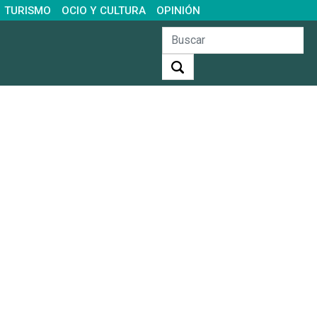
TURISMO
OCIO Y CULTURA
OPINIÓN
Buscar: