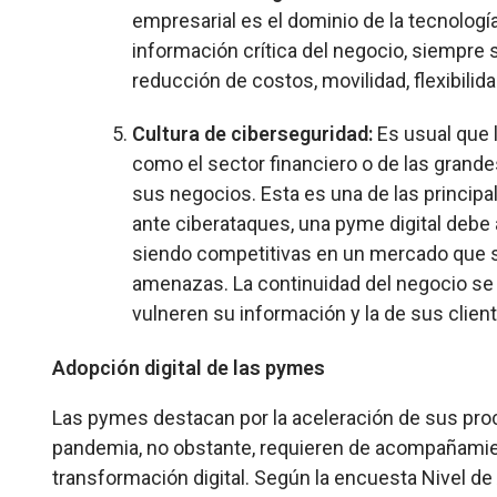
empresarial es el dominio de la tecnolog
información crítica del negocio, siempre 
reducción de costos, movilidad, flexibilida
Cultura de ciberseguridad:
Es usual que 
como el sector financiero o de las grande
sus negocios. Esta es una de las princip
ante ciberataques, una pyme digital debe 
siendo competitivas en un mercado que s
amenazas. La continuidad del negocio se 
vulneren su información y la de sus clien
Adopción digital de las pymes
Las pymes destacan por la aceleración de sus proc
pandemia, no obstante, requieren de acompañamien
transformación digital. Según la encuesta Nivel d