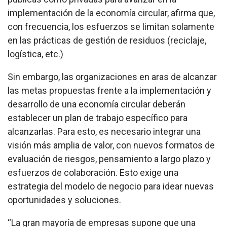
implementación de la economía circular, afirma que,
con frecuencia, los esfuerzos se limitan solamente
en las prácticas de gestión de residuos (reciclaje,
logística, etc.)
Sin embargo, las organizaciones en aras de alcanzar
las metas propuestas frente a la implementación y
desarrollo de una economía circular deberán
establecer un plan de trabajo específico para
alcanzarlas. Para esto, es necesario integrar una
visión más amplia de valor, con nuevos formatos de
evaluación de riesgos, pensamiento a largo plazo y
esfuerzos de colaboración. Esto exige una
estrategia del modelo de negocio para idear nuevas
oportunidades y soluciones.
“La gran mayoría de empresas supone que una