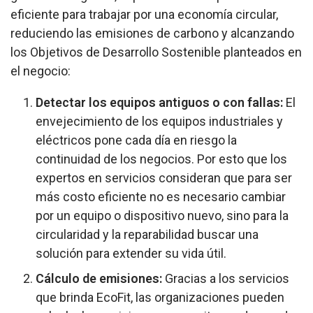
eficiente para trabajar por una economía circular,
reduciendo las emisiones de carbono y alcanzando
los Objetivos de Desarrollo Sostenible planteados en
el negocio:
Detectar los equipos antiguos o con fallas:
El
envejecimiento de los equipos industriales y
eléctricos pone cada día en riesgo la
continuidad de los negocios. Por esto que los
expertos en servicios consideran que para ser
más costo eficiente no es necesario cambiar
por un equipo o dispositivo nuevo, sino para la
circularidad y la reparabilidad buscar una
solución para extender su vida útil.
Cálculo de emisiones:
Gracias a los servicios
que brinda EcoFit, las organizaciones pueden