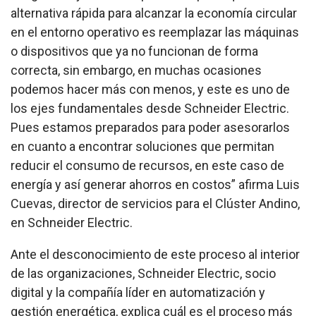
alternativa rápida para alcanzar la economía circular
en el entorno operativo es reemplazar las máquinas
o dispositivos que ya no funcionan de forma
correcta, sin embargo, en muchas ocasiones
podemos hacer más con menos, y este es uno de
los ejes fundamentales desde Schneider Electric.
Pues estamos preparados para poder asesorarlos
en cuanto a encontrar soluciones que permitan
reducir el consumo de recursos, en este caso de
energía y así generar ahorros en costos” afirma Luis
Cuevas, director de servicios para el Clúster Andino,
en Schneider Electric.
Ante el desconocimiento de este proceso al interior
de las organizaciones, Schneider Electric, socio
digital y la compañía líder en automatización y
gestión energética, explica cuál es el proceso más