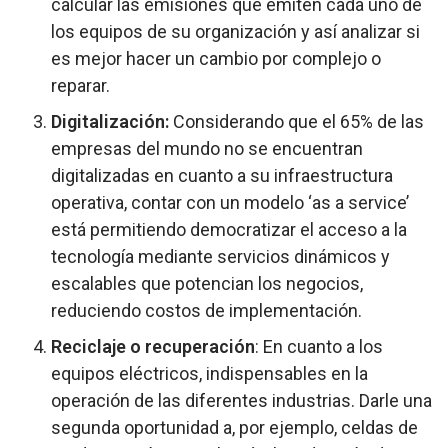
calcular las emisiones que emiten cada uno de
los equipos de su organización y así analizar si
es mejor hacer un cambio por complejo o
reparar.
Digitalización:
Considerando que el 65% de las
empresas del mundo no se encuentran
digitalizadas en cuanto a su infraestructura
operativa, contar con un modelo ‘as a service’
está permitiendo democratizar el acceso a la
tecnología mediante servicios dinámicos y
escalables que potencian los negocios,
reduciendo costos de implementación.
Reciclaje o recuperación
: En cuanto a los
equipos eléctricos, indispensables en la
operación de las diferentes industrias. Darle una
segunda oportunidad a, por ejemplo, celdas de