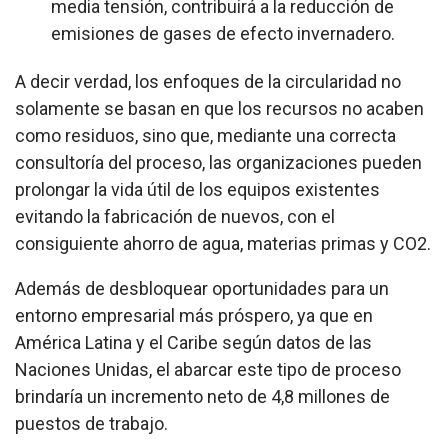
media tensión, contribuirá a la reducción de
emisiones de gases de efecto invernadero.
A decir verdad, los enfoques de la circularidad no
solamente se basan en que los recursos no acaben
como residuos, sino que, mediante una correcta
consultoría del proceso, las organizaciones pueden
prolongar la vida útil de los equipos existentes
evitando la fabricación de nuevos, con el
consiguiente ahorro de agua, materias primas y CO2.
Además de desbloquear oportunidades para un
entorno empresarial más próspero, ya que en
América Latina y el Caribe según datos de las
Naciones Unidas, el abarcar este tipo de proceso
brindaría un incremento neto de 4,8 millones de
puestos de trabajo.