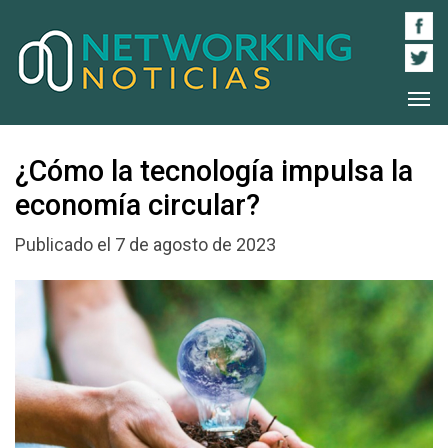
¿Cómo la tecnología impulsa la
economía circular?
Publicado el 7 de agosto de 2023