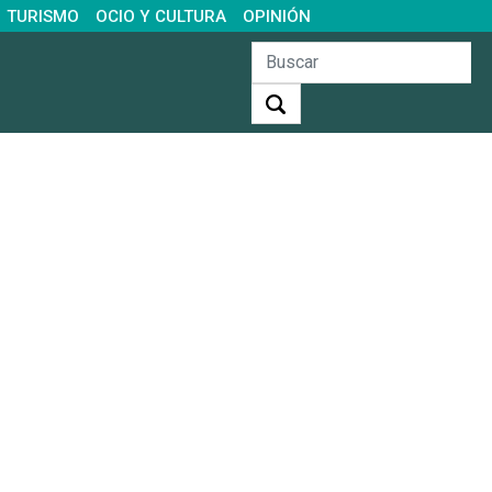
TURISMO
OCIO Y CULTURA
OPINIÓN
Buscar: