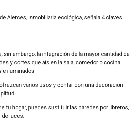
e Alerces, inmobiliaria ecológica, señala 4 claves
sin embargo, la integración de la mayor cantidad de
des y cortes que aíslen la sala, comedor o cocina
 e iluminados.
ofrezcan varios usos y contar con una decoración
plitud.
de tu hogar, puedes sustituir las paredes por libreros,
 de luces.