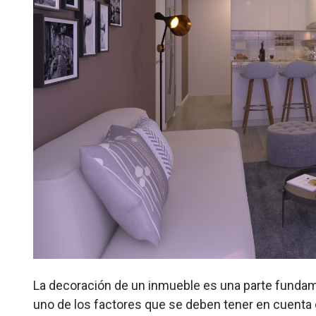
La decoración de un inmueble es una parte fundam
uno de los factores que se deben tener en cuenta e