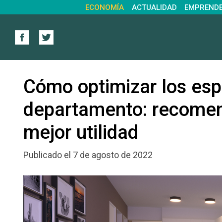
ECONOMÍA
ACTUALIDAD
EMPREND
Cómo optimizar los esp
departamento: recomen
mejor utilidad
Publicado el 7 de agosto de 2022