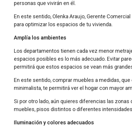
personas que vivirán en él.
En este sentido, Olenka Araujo, Gerente Comercial d
para optimizar los espacios de tu vivienda.
Amplía los ambientes
Los departamentos tienen cada vez menor metraje, 
espacios posibles es lo más adecuado. Evitar pare
permitirá que estos espacios se vean más grandes
En este sentido, comprar muebles a medidas, que 
minimalista, te permitirá ver el hogar con mayor am
Si por otro lado, aún quieres diferencias las zonas 
muebles, pisos distintos o diferentes intensidades
Iluminación y colores adecuados