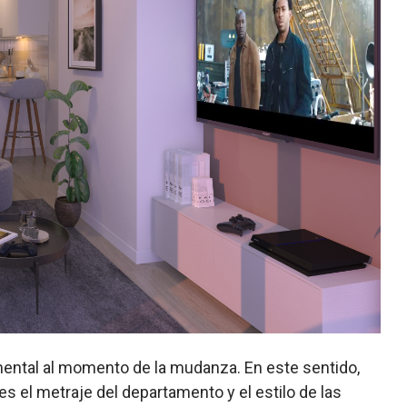
ental al momento de la mudanza. En este sentido,
s el metraje del departamento y el estilo de las