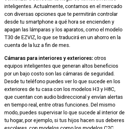
inteligentes. Actualmente, contamos en el mercado
con diversas opciones que te permitirán controlar
desde tu smartphone a qué hora se encienden y
apagan las lámparas y los aparatos, como el modelo
T30 de EZVIZ, lo que se traducirá en un ahorro en la
cuenta de la luz a fin de mes.
Cámaras para interiores y exteriores:
otros
equipos inteligentes que generan altos beneficios
por un bajo costo son las cámaras de seguridad.
Desde tu teléfono puedes ver lo que sucede en los
exteriores de tu casa con los modelos H3 y H8C,
que cuentan con audio bidireccional y envían alertas
en tiempo real, entre otras funciones. Del mismo
modo, puedes supervisar lo que sucede al interior de
tu hogar, por ejemplo, si tus hijos hacen sus deberes
escolares, con modelos como los modelos C2C,