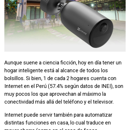
Aunque suene a ciencia ficción, hoy en día tener un
hogar inteligente está al alcance de todos los
bolsillos. Si bien, 1 de cada 2 hogares cuenta con
Internet en el Perú (57.4% según datos de INEI), son
muy pocos los que aprovechan al máximo la
conectividad más allá del teléfono y el televisor.
Internet puede servir también para automatizar
distintas funciones en casa, lo cual traduce en