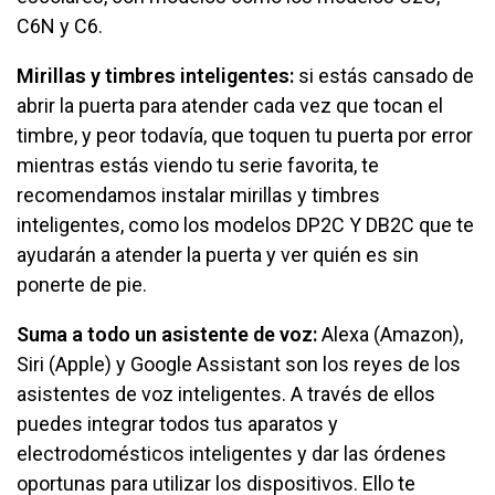
C6N y C6.
Mirillas y timbres inteligentes:
si estás cansado de
abrir la puerta para atender cada vez que tocan el
timbre, y peor todavía, que toquen tu puerta por error
mientras estás viendo tu serie favorita, te
recomendamos instalar mirillas y timbres
inteligentes, como los modelos DP2C Y DB2C que te
ayudarán a atender la puerta y ver quién es sin
ponerte de pie.
Suma a todo un asistente de voz:
Alexa (Amazon),
Siri (Apple) y Google Assistant son los reyes de los
asistentes de voz inteligentes. A través de ellos
puedes integrar todos tus aparatos y
electrodomésticos inteligentes y dar las órdenes
oportunas para utilizar los dispositivos. Ello te