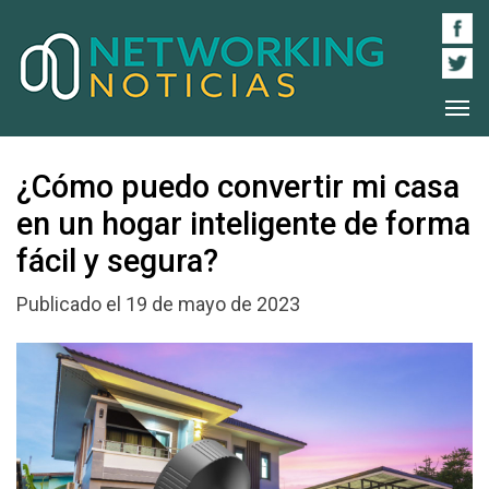
¿Cómo puedo convertir mi casa
en un hogar inteligente de forma
fácil y segura?
Publicado el 19 de mayo de 2023