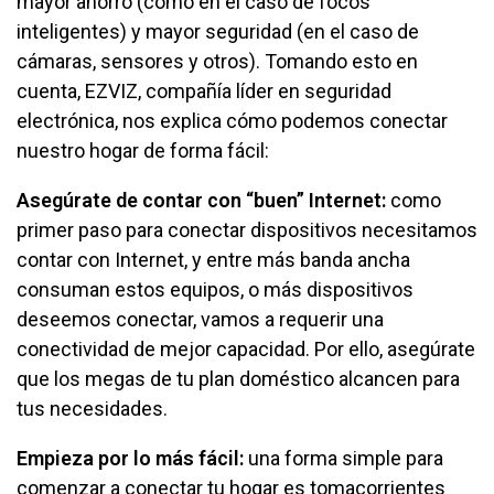
mayor ahorro (como en el caso de focos
inteligentes) y mayor seguridad (en el caso de
cámaras, sensores y otros). Tomando esto en
cuenta, EZVIZ, compañía líder en seguridad
electrónica, nos explica cómo podemos conectar
nuestro hogar de forma fácil:
Asegúrate de contar con “buen” Internet:
como
primer paso para conectar dispositivos necesitamos
contar con Internet, y entre más banda ancha
consuman estos equipos, o más dispositivos
deseemos conectar, vamos a requerir una
conectividad de mejor capacidad. Por ello, asegúrate
que los megas de tu plan doméstico alcancen para
tus necesidades.
Empieza por lo más fácil:
una forma simple para
comenzar a conectar tu hogar es tomacorrientes