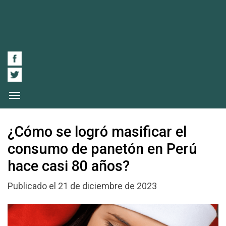
¿Cómo se logró masificar el
consumo de panetón en Perú
hace casi 80 años?
Publicado el 21 de diciembre de 2023