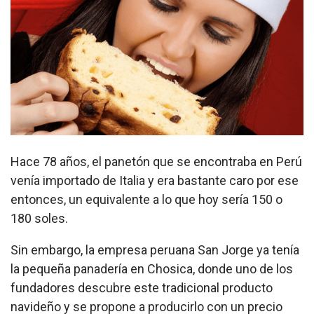
Hace 78 años, el panetón que se encontraba en Perú
venía importado de Italia y era bastante caro por ese
entonces, un equivalente a lo que hoy sería 150 o
180 soles.
Sin embargo, la empresa peruana San Jorge ya tenía
la pequeña panadería en Chosica, donde uno de los
fundadores descubre este tradicional producto
navideño y se propone a producirlo con un precio