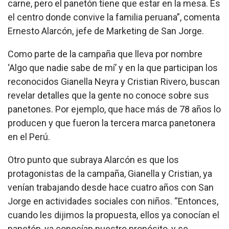
carne, pero el panetón tiene que estar en la mesa. Es
el centro donde convive la familia peruana”, comenta
Ernesto Alarcón, jefe de Marketing de San Jorge.
Como parte de la campaña que lleva por nombre
‘Algo que nadie sabe de mí’ y en la que participan los
reconocidos Gianella Neyra y Cristian Rivero, buscan
revelar detalles que la gente no conoce sobre sus
panetones. Por ejemplo, que hace más de 78 años lo
producen y que fueron la tercera marca panetonera
en el Perú.
Otro punto que subraya Alarcón es que los
protagonistas de la campaña, Gianella y Cristian, ya
venían trabajando desde hace cuatro años con San
Jorge en actividades sociales con niños. “Entonces,
cuando les dijimos la propuesta, ellos ya conocían el
panetón, ya conocían nuestro propósito, y se