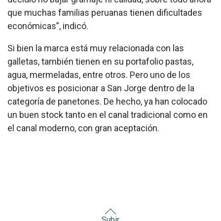
que muchas familias peruanas tienen dificultades
económicas”, indicó.
Si bien la marca está muy relacionada con las
galletas, también tienen en su portafolio pastas,
agua, mermeladas, entre otros. Pero uno de los
objetivos es posicionar a San Jorge dentro de la
categoría de panetones. De hecho, ya han colocado
un buen stock tanto en el canal tradicional como en
el canal moderno, con gran aceptación.
Subir