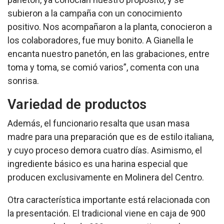
subieron a la campaña con un conocimiento
positivo. Nos acompañaron a la planta, conocieron a
los colaboradores, fue muy bonito. A Gianella le
encanta nuestro panetón, en las grabaciones, entre
toma y toma, se comió varios”, comenta con una
sonrisa.
Variedad de productos
Además, el funcionario resalta que usan masa
madre para una preparación que es de estilo italiana,
y cuyo proceso demora cuatro días. Asimismo, el
ingrediente básico es una harina especial que
producen exclusivamente en Molinera del Centro.
Otra característica importante está relacionada con
la presentación. El tradicional viene en caja de 900