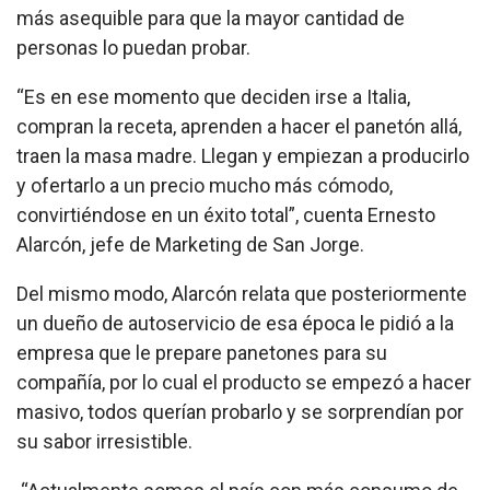
más asequible para que la mayor cantidad de
personas lo puedan probar.
“Es en ese momento que deciden irse a Italia,
compran la receta, aprenden a hacer el panetón allá,
traen la masa madre. Llegan y empiezan a producirlo
y ofertarlo a un precio mucho más cómodo,
convirtiéndose en un éxito total”, cuenta Ernesto
Alarcón, jefe de Marketing de San Jorge.
Del mismo modo, Alarcón relata que posteriormente
un dueño de autoservicio de esa época le pidió a la
empresa que le prepare panetones para su
compañía, por lo cual el producto se empezó a hacer
masivo, todos querían probarlo y se sorprendían por
su sabor irresistible.