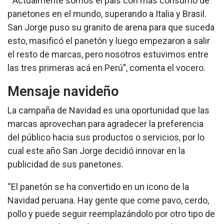
“Actualmente somos el país con más consumo de
panetones en el mundo, superando a Italia y Brasil.
San Jorge puso su granito de arena para que suceda
esto, masificó el panetón y luego empezaron a salir
el resto de marcas, pero nosotros estuvimos entre
las tres primeras acá en Perú”, comenta el vocero.
Mensaje navideño
La campaña de Navidad es una oportunidad que las
marcas aprovechan para agradecer la preferencia
del público hacia sus productos o servicios, por lo
cual este año San Jorge decidió innovar en la
publicidad de sus panetones.
“El panetón se ha convertido en un icono de la
Navidad peruana. Hay gente que come pavo, cerdo,
pollo y puede seguir reemplazándolo por otro tipo de