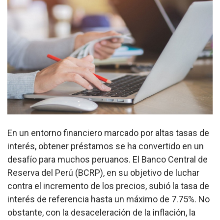
En un entorno financiero marcado por altas tasas de
interés, obtener préstamos se ha convertido en un
desafío para muchos peruanos. El Banco Central de
Reserva del Perú (BCRP), en su objetivo de luchar
contra el incremento de los precios, subió la tasa de
interés de referencia hasta un máximo de 7.75%. No
obstante, con la desaceleración de la inflación, la