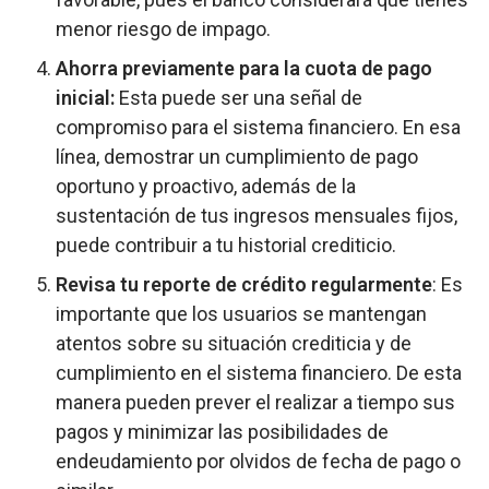
menor riesgo de impago.
Ahorra previamente para la cuota de pago
inicial:
Esta puede ser una señal de
compromiso para el sistema financiero. En esa
línea, demostrar un cumplimiento de pago
oportuno y proactivo, además de la
sustentación de tus ingresos mensuales fijos,
puede contribuir a tu historial crediticio.
Revisa tu reporte de crédito regularmente
: Es
importante que los usuarios se mantengan
atentos sobre su situación crediticia y de
cumplimiento en el sistema financiero. De esta
manera pueden prever el realizar a tiempo sus
pagos y minimizar las posibilidades de
endeudamiento por olvidos de fecha de pago o