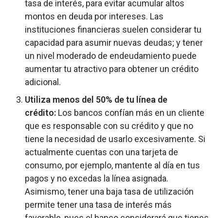
tasa de interés, para evitar acumular altos
montos en deuda por intereses. Las
instituciones financieras suelen considerar tu
capacidad para asumir nuevas deudas; y tener
un nivel moderado de endeudamiento puede
aumentar tu atractivo para obtener un crédito
adicional.
Utiliza menos del 50% de tu línea de
crédito:
Los bancos confían más en un cliente
que es responsable con su crédito y que no
tiene la necesidad de usarlo excesivamente. Si
actualmente cuentas con una tarjeta de
consumo, por ejemplo, mantente al día en tus
pagos y no excedas la línea asignada.
Asimismo, tener una baja tasa de utilización
permite tener una tasa de interés más
favorable, pues el banco considerará que tienes