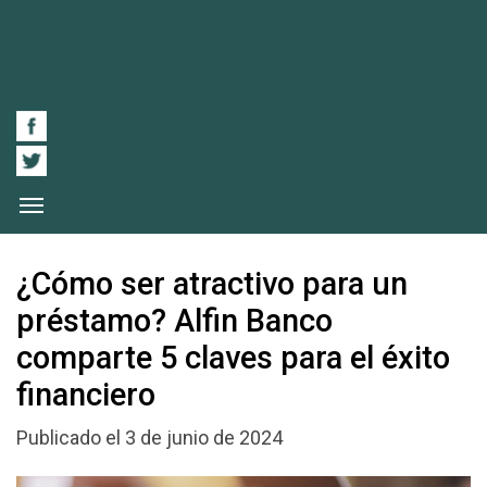
¿Cómo ser atractivo para un
préstamo? Alfin Banco
comparte 5 claves para el éxito
financiero
Publicado el 3 de junio de 2024