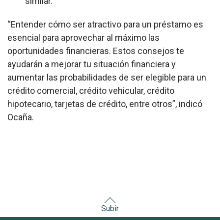
similar.
“Entender cómo ser atractivo para un préstamo es
esencial para aprovechar al máximo las
oportunidades financieras. Estos consejos te
ayudarán a mejorar tu situación financiera y
aumentar las probabilidades de ser elegible para un
crédito comercial, crédito vehicular, crédito
hipotecario, tarjetas de crédito, entre otros”, indicó
Ocaña.
Subir