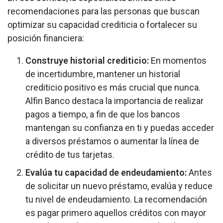
recomendaciones para las personas que buscan
optimizar su capacidad crediticia o fortalecer su
posición financiera:
Construye historial crediticio:
En momentos
de incertidumbre, mantener un historial
crediticio positivo es más crucial que nunca.
Alfin Banco destaca la importancia de realizar
pagos a tiempo, a fin de que los bancos
mantengan su confianza en ti y puedas acceder
a diversos préstamos o aumentar la línea de
crédito de tus tarjetas.
Evalúa tu capacidad de endeudamiento:
Antes
de solicitar un nuevo préstamo, evalúa y reduce
tu nivel de endeudamiento. La recomendación
es pagar primero aquellos créditos con mayor