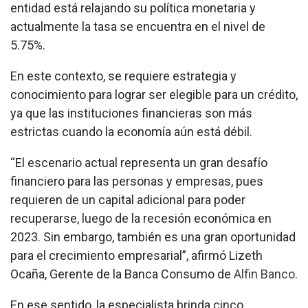
entidad está relajando su política monetaria y
actualmente la tasa se encuentra en el nivel de
5.75%.
En este contexto, se requiere estrategia y
conocimiento para lograr ser elegible para un crédito,
ya que las instituciones financieras son más
estrictas cuando la economía aún está débil.
“El escenario actual representa un gran desafío
financiero para las personas y empresas, pues
requieren de un capital adicional para poder
recuperarse, luego de la recesión económica en
2023. Sin embargo, también es una gran oportunidad
para el crecimiento empresarial”, afirmó Lizeth
Ocaña, Gerente de la Banca Consumo de
Alfin Banco
.
En ese sentido, la especialista brinda cinco