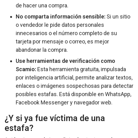
de hacer una compra.
No comparta información sensible:
Si un sitio
o vendedor le pide datos personales
innecesarios o el número completo de su
tarjeta por mensaje o correo, es mejor
abandonar la compra.
Use herramientas de verificación como
Scamio:
Esta herramienta gratuita, impulsada
por inteligencia artificial, permite analizar textos,
enlaces o imágenes sospechosas para detectar
posibles estafas. Está disponible en WhatsApp,
Facebook Messenger y navegador web.
¿Y si ya fue víctima de una
estafa?