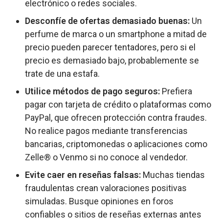
electrónico o redes sociales.
Desconfíe de ofertas demasiado buenas:
Un
perfume de marca o un smartphone a mitad de
precio pueden parecer tentadores, pero si el
precio es demasiado bajo, probablemente se
trate de una estafa.
Utilice métodos de pago seguros:
Prefiera
pagar con tarjeta de crédito o plataformas como
PayPal, que ofrecen protección contra fraudes.
No realice pagos mediante transferencias
bancarias, criptomonedas o aplicaciones como
Zelle® o Venmo si no conoce al vendedor.
Evite caer en reseñas falsas:
Muchas tiendas
fraudulentas crean valoraciones positivas
simuladas. Busque opiniones en foros
confiables o sitios de reseñas externas antes