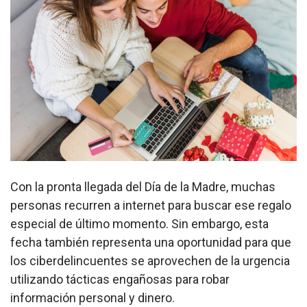
Con la pronta llegada del Día de la Madre, muchas
personas recurren a internet para buscar ese regalo
especial de último momento. Sin embargo, esta
fecha también representa una oportunidad para que
los ciberdelincuentes se aprovechen de la urgencia
utilizando tácticas engañosas para robar
información personal y dinero.