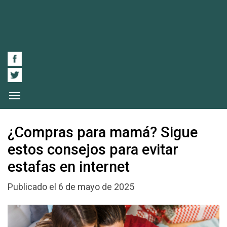
¿Compras para mamá? Sigue
estos consejos para evitar
estafas en internet
Publicado el 6 de mayo de 2025