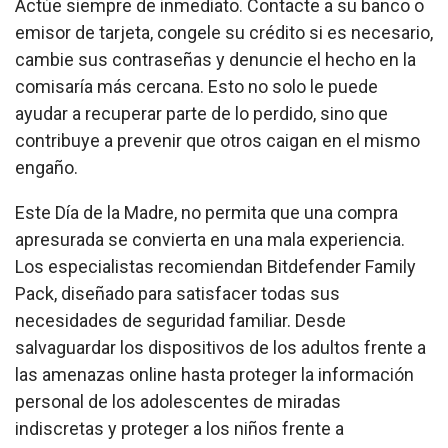
Actúe siempre de inmediato. Contacte a su banco o
emisor de tarjeta, congele su crédito si es necesario,
cambie sus contraseñas y denuncie el hecho en la
comisaría más cercana. Esto no solo le puede
ayudar a recuperar parte de lo perdido, sino que
contribuye a prevenir que otros caigan en el mismo
engaño.
Este Día de la Madre, no permita que una compra
apresurada se convierta en una mala experiencia.
Los especialistas recomiendan Bitdefender Family
Pack, diseñado para satisfacer todas sus
necesidades de seguridad familiar. Desde
salvaguardar los dispositivos de los adultos frente a
las amenazas online hasta proteger la información
personal de los adolescentes de miradas
indiscretas y proteger a los niños frente a