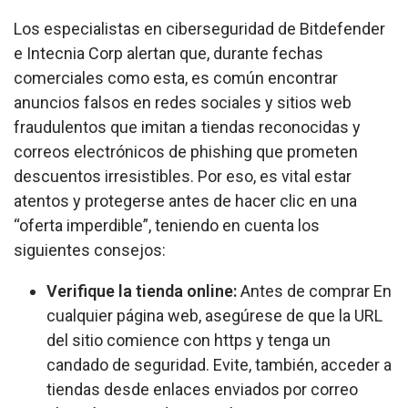
Los especialistas en ciberseguridad de Bitdefender
e Intecnia Corp alertan que, durante fechas
comerciales como esta, es común encontrar
anuncios falsos en redes sociales y sitios web
fraudulentos que imitan a tiendas reconocidas y
correos electrónicos de phishing que prometen
descuentos irresistibles. Por eso, es vital estar
atentos y protegerse antes de hacer clic en una
“oferta imperdible”, teniendo en cuenta los
siguientes consejos:
Verifique la tienda online:
Antes de comprar En
cualquier página web, asegúrese de que la URL
del sitio comience con https y tenga un
candado de seguridad. Evite, también, acceder a
tiendas desde enlaces enviados por correo