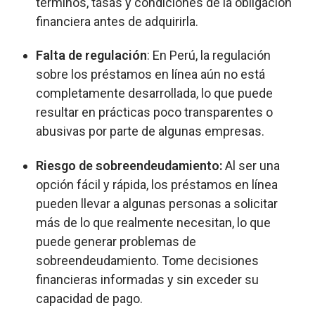
términos, tasas y condiciones de la obligación
financiera antes de adquirirla.
Falta de regulación
: En Perú, la regulación
sobre los préstamos en línea aún no está
completamente desarrollada, lo que puede
resultar en prácticas poco transparentes o
abusivas por parte de algunas empresas.
Riesgo de sobreendeudamiento:
Al ser una
opción fácil y rápida, los préstamos en línea
pueden llevar a algunas personas a solicitar
más de lo que realmente necesitan, lo que
puede generar problemas de
sobreendeudamiento. Tome decisiones
financieras informadas y sin exceder su
capacidad de pago.