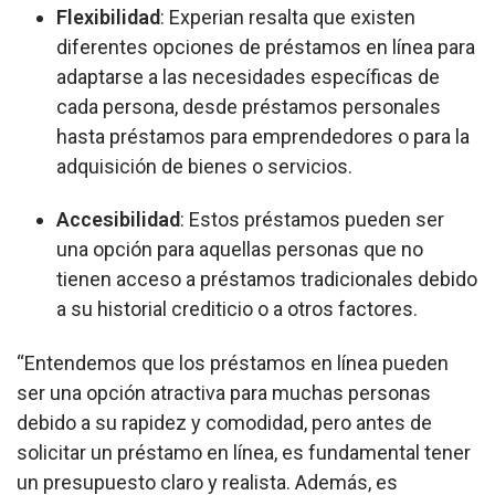
Flexibilidad
: Experian resalta que existen
diferentes opciones de préstamos en línea para
adaptarse a las necesidades específicas de
cada persona, desde préstamos personales
hasta préstamos para emprendedores o para la
adquisición de bienes o servicios.
Accesibilidad
: Estos préstamos pueden ser
una opción para aquellas personas que no
tienen acceso a préstamos tradicionales debido
a su historial crediticio o a otros factores.
“Entendemos que los préstamos en línea pueden
ser una opción atractiva para muchas personas
debido a su rapidez y comodidad, pero antes de
solicitar un préstamo en línea, es fundamental tener
un presupuesto claro y realista. Además, es