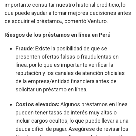
importante consultar nuestro historial crediticio, lo
que puede ayudar a tomar mejores decisiones antes
de adquirir el préstamo», comentó Venturo.
Riesgos de los préstamos en línea en Perú
Fraude
: Existe la posibilidad de que se
presenten ofertas falsas o fraudulentas en
línea, por lo que es importante verificar la
reputación y los canales de atención oficiales
de la empresa/entidad financiera antes de
solicitar un préstamo en línea.
Costos elevados:
Algunos préstamos en línea
pueden tener tasas de interés muy altas o
incluir cargos ocultos, lo que puede llevar a una
deuda difícil de pagar. Asegúrese de revisar los