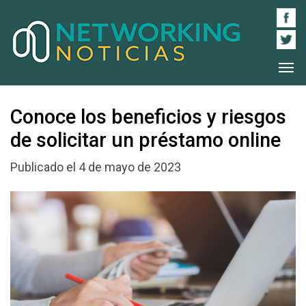
Conoce los beneficios y riesgos
de solicitar un préstamo online
Publicado el 4 de mayo de 2023