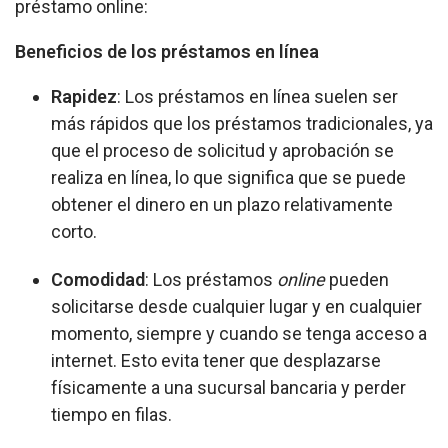
préstamo online:
Beneficios de los préstamos en línea
Rapidez
: Los préstamos en línea suelen ser
más rápidos que los préstamos tradicionales, ya
que el proceso de solicitud y aprobación se
realiza en línea, lo que significa que se puede
obtener el dinero en un plazo relativamente
corto.
Comodidad
: Los préstamos
online
pueden
solicitarse desde cualquier lugar y en cualquier
momento, siempre y cuando se tenga acceso a
internet. Esto evita tener que desplazarse
físicamente a una sucursal bancaria y perder
tiempo en filas.