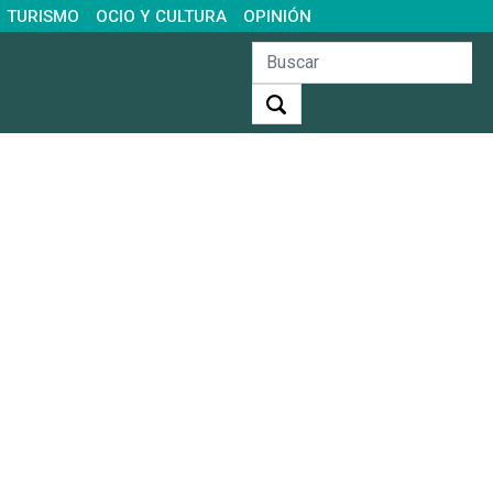
TURISMO
OCIO Y CULTURA
OPINIÓN
Buscar: