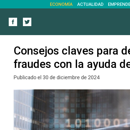
ECONOMÍA
ACTUALIDAD
EMPREND
Consejos claves para de
fraudes con la ayuda de
Publicado el 30 de diciembre de 2024