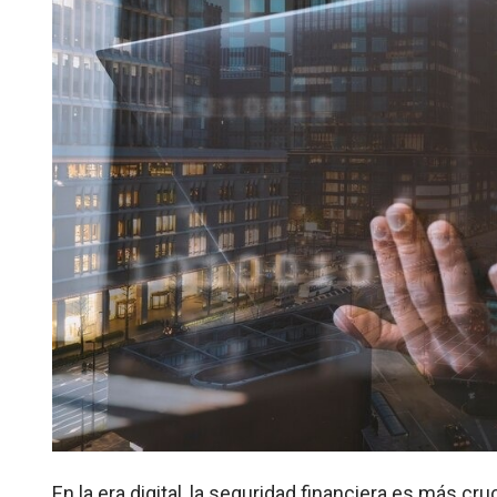
En la era digital, la seguridad financiera es más c