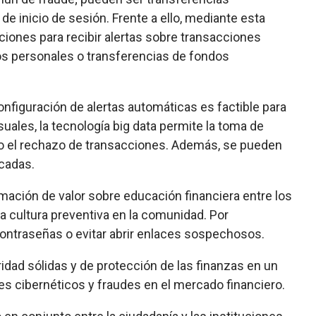
de inicio de sesión. Frente a ello, mediante esta
aciones para recibir alertas sobre transacciones
s personales o transferencias de fondos
configuración de alertas automáticas es factible para
suales, la tecnología big data permite la toma de
 o el rechazo de transacciones. Además, se pueden
cadas.
mación de valor sobre educación financiera entre los
na cultura preventiva en la comunidad. Por
contraseñas o evitar abrir enlaces sospechosos.
dad sólidas y de protección de las finanzas en un
 cibernéticos y fraudes en el mercado financiero.