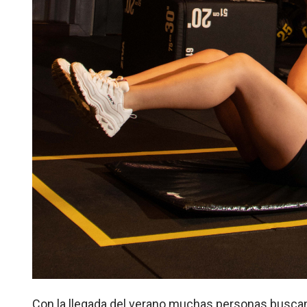
Con la llegada del verano muchas personas buscan