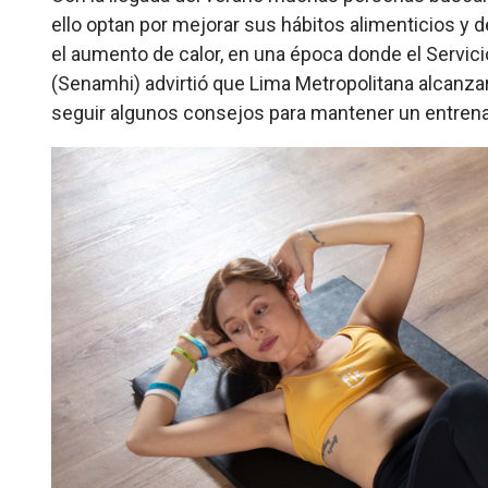
ello optan por mejorar sus hábitos alimenticios y
el aumento de calor, en una época donde el Servici
(Senamhi) advirtió que Lima Metropolitana alcanza
seguir algunos consejos para mantener un entren