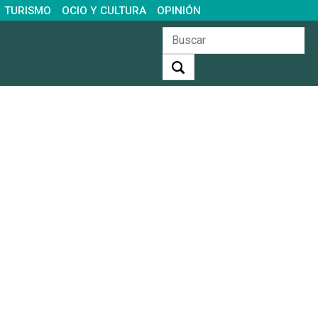
TURISMO
OCIO Y CULTURA
OPINIÓN
Buscar: