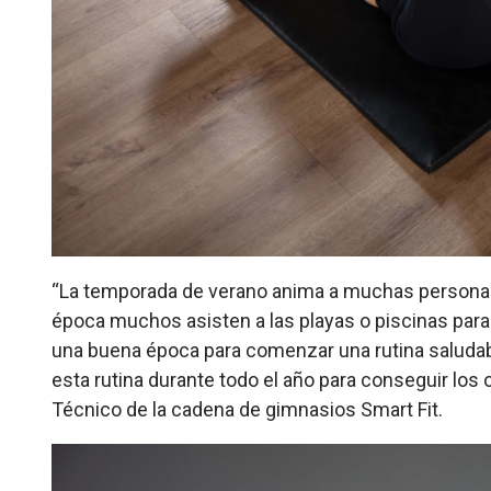
“La temporada de verano anima a muchas personas 
época muchos asisten a las playas o piscinas para 
una buena época para comenzar una rutina saluda
esta rutina durante todo el año para conseguir los 
Técnico de la cadena de gimnasios Smart Fit.