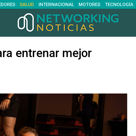
EDORES
SALUD
INTERNACIONAL
MOTORES
TECNOLOGÍA
ara entrenar mejor