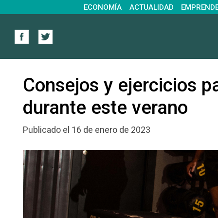
ECONOMÍA
ACTUALIDAD
EMPREND
Consejos y ejercicios p
durante este verano
Publicado el 16 de enero de 2023