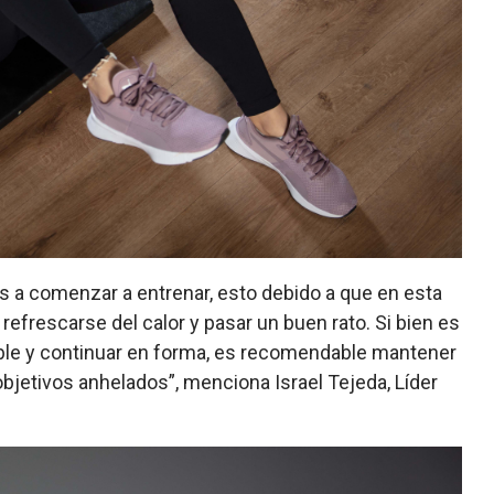
a comenzar a entrenar, esto debido a que en esta
refrescarse del calor y pasar un buen rato. Si bien es
ble y continuar en forma, es recomendable mantener
objetivos anhelados”, menciona Israel Tejeda, Líder