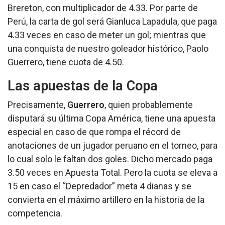
Brereton, con multiplicador de 4.33. Por parte de
Perú, la carta de gol será Gianluca Lapadula, que paga
4.33 veces en caso de meter un gol; mientras que
una conquista de nuestro goleador histórico, Paolo
Guerrero, tiene cuota de 4.50.
Las apuestas de la Copa
Precisamente,
Guerrero
, quien probablemente
disputará su última Copa América, tiene una apuesta
especial en caso de que rompa el récord de
anotaciones de un jugador peruano en el torneo, para
lo cual solo le faltan dos goles. Dicho mercado paga
3.50 veces en Apuesta Total. Pero la cuota se eleva a
15 en caso el “Depredador” meta 4 dianas y se
convierta en el máximo artillero en la historia de la
competencia.