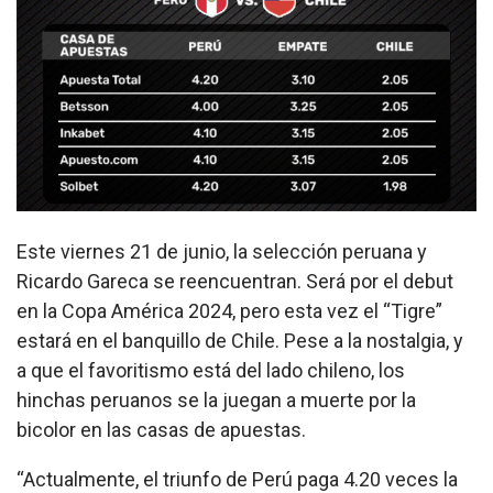
Este viernes 21 de junio, la selección peruana y
Ricardo Gareca se reencuentran. Será por el debut
en la Copa América 2024, pero esta vez el “Tigre”
estará en el banquillo de Chile. Pese a la nostalgia, y
a que el favoritismo está del lado chileno, los
hinchas peruanos se la juegan a muerte por la
bicolor en las
casas de apuestas
.
“Actualmente, el triunfo de Perú paga 4.20 veces la