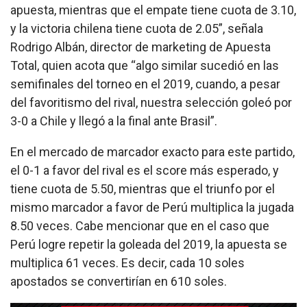
apuesta, mientras que el empate tiene cuota de 3.10,
y la victoria chilena tiene cuota de 2.05”, señala
Rodrigo Albán, director de marketing de Apuesta
Total, quien acota que “algo similar sucedió en las
semifinales del torneo en el 2019, cuando, a pesar
del favoritismo del rival, nuestra selección goleó por
3-0 a Chile y llegó a la final ante Brasil”.
En el mercado de marcador exacto para este partido,
el 0-1 a favor del rival es el score más esperado, y
tiene cuota de 5.50, mientras que el triunfo por el
mismo marcador a favor de Perú multiplica la jugada
8.50 veces. Cabe mencionar que en el caso que
Perú logre repetir la goleada del 2019, la apuesta se
multiplica 61 veces. Es decir, cada 10 soles
apostados se convertirían en 610 soles.