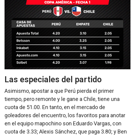
Las especiales del partido
Asimismo, apostar a que Perú pierda el primer
tiempo, pero remonte y le gane a Chile, tiene una
cuota de 51.00. En tanto, en el mercado de
goleadores del encuentro, los favoritos para anotar
en el equipo mapochino son Eduardo Vargas, con
cuota de 3.33; Alexis Sánchez, que paga 3.80; y Ben