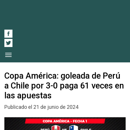
Copa América: goleada de Perú
a Chile por 3-0 paga 61 veces en
las apuestas
Publicado el 21 de junio de 2024