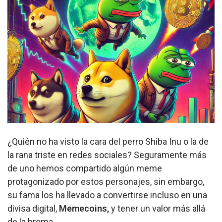
¿Quién no ha visto la cara del perro Shiba Inu o la de
la rana triste en redes sociales? Seguramente más
de uno hemos compartido algún meme
protagonizado por estos personajes, sin embargo,
su fama los ha llevado a convertirse incluso en una
divisa digital,
Memecoins,
y tener un valor más allá
de la broma.