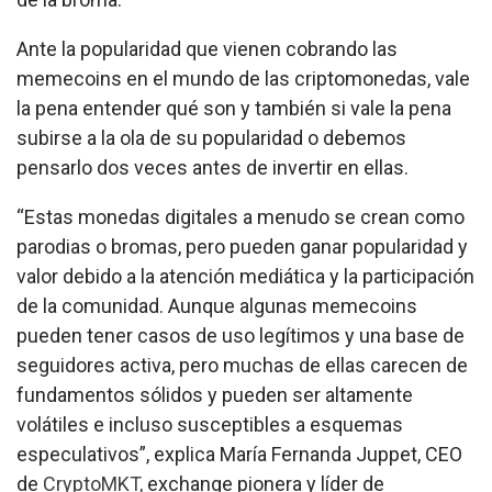
Ante la popularidad que vienen cobrando las
memecoins en el mundo de las criptomonedas, vale
la pena entender qué son y también si vale la pena
subirse a la ola de su popularidad o debemos
pensarlo dos veces antes de invertir en ellas.
“Estas monedas digitales a menudo se crean como
parodias o bromas, pero pueden ganar popularidad y
valor debido a la atención mediática y la participación
de la comunidad. Aunque algunas memecoins
pueden tener casos de uso legítimos y una base de
seguidores activa, pero muchas de ellas carecen de
fundamentos sólidos y pueden ser altamente
volátiles e incluso susceptibles a esquemas
especulativos”, explica María Fernanda Juppet, CEO
de
CryptoMKT,
exchange pionera y líder de