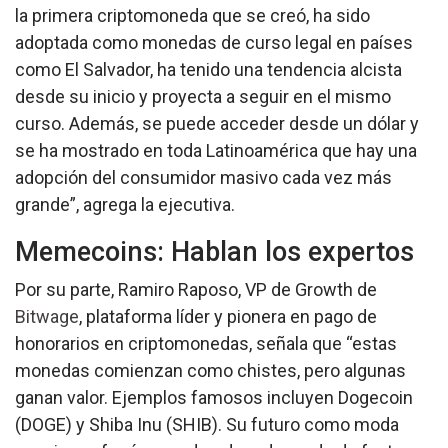
la primera criptomoneda que se creó, ha sido
adoptada como monedas de curso legal en países
como El Salvador, ha tenido una tendencia alcista
desde su inicio y proyecta a seguir en el mismo
curso. Además, se puede acceder desde un dólar y
se ha mostrado en toda Latinoamérica que hay una
adopción del consumidor masivo cada vez más
grande”, agrega la ejecutiva.
Memecoins: Hablan los expertos
Por su parte, Ramiro Raposo, VP de Growth de
Bitwage
, plataforma líder y pionera en pago de
honorarios en criptomonedas, señala que “estas
monedas comienzan como chistes, pero algunas
ganan valor. Ejemplos famosos incluyen Dogecoin
(DOGE) y Shiba Inu (SHIB). Su futuro como moda