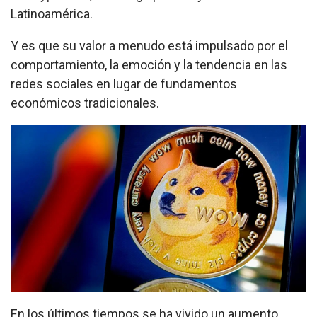
Latinoamérica.
Y es que su valor a menudo está impulsado por el
comportamiento, la emoción y la tendencia en las
redes sociales en lugar de fundamentos
económicos tradicionales.
En los últimos tiempos se ha vivido un aumento