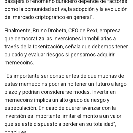
pasajera o fenómeno duradero depende de factores
como la comunidad activa, la adopción y la evolución
del mercado criptográfico en general”.
Finalmente, Bruno Drobeta, CEO de
Rext
, empresa
que democratiza las inversiones inmobiliarias a
través de la tokenización, señala que debemos tener
cuidado y evaluar riesgos si pensamos adquirir
memecoins.
“Es importante ser conscientes de que muchas de
estas memecoins podrían no tener un futuro a largo
plazo y podrían considerarse modas. Invertir en
memecoins implica un alto grado de riesgo y
especulación. En caso de querer avanzar con la
inversión es importante limitar el monto a un valor
que se esté dispuesto a perder en su totalidad”,
concluye.