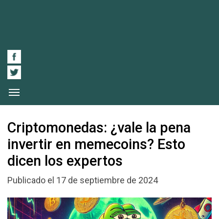
Criptomonedas: ¿vale la pena
invertir en memecoins? Esto
dicen los expertos
Publicado el 17 de septiembre de 2024