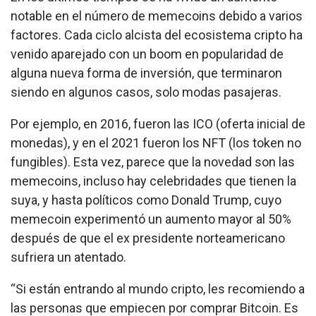
notable en el número de memecoins debido a varios
factores. Cada ciclo alcista del ecosistema cripto ha
venido aparejado con un boom en popularidad de
alguna nueva forma de inversión, que terminaron
siendo en algunos casos, solo modas pasajeras.
Por ejemplo, en 2016, fueron las ICO (oferta inicial de
monedas), y en el 2021 fueron los NFT (los token no
fungibles). Esta vez, parece que la novedad son las
memecoins, incluso hay celebridades que tienen la
suya, y hasta políticos como Donald Trump, cuyo
memecoin experimentó un aumento mayor al 50%
después de que el ex presidente norteamericano
sufriera un atentado.
“Si están entrando al mundo cripto, les recomiendo a
las personas que empiecen por comprar Bitcoin. Es