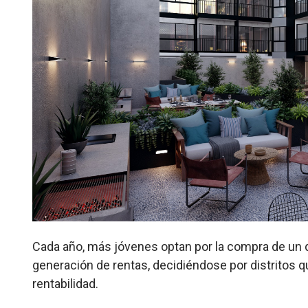
Cada año, más jóvenes optan por la compra de un 
generación de rentas, decidiéndose por distritos 
rentabilidad.