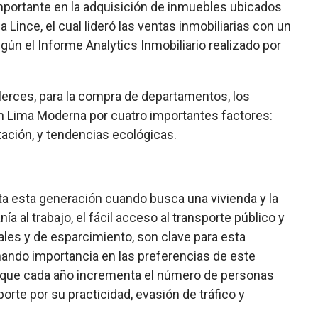
mportante en la adquisición de inmuebles ubicados
 Lince, el cual lideró las ventas inmobiliarias con un
gún el Informe Analytics Inmobiliario realizado por
erces, para la compra de departamentos, los
 en Lima Moderna por cuatro importantes factores:
tación, y tendencias ecológicas.
a esta generación cuando busca una vivienda y la
 al trabajo, el fácil acceso al transporte público y
les y de esparcimiento, son clave para esta
ando importancia en las preferencias de este
do que cada año incrementa el número de personas
rte por su practicidad, evasión de tráfico y