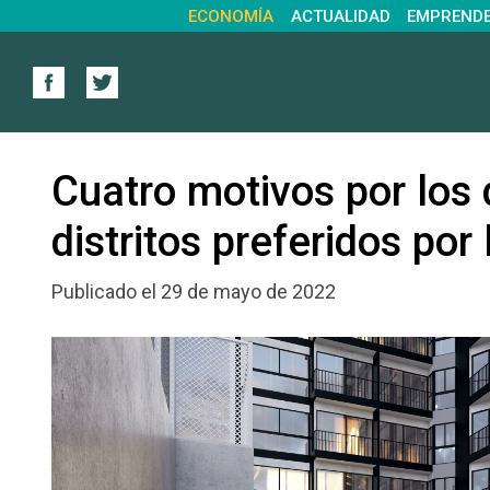
ECONOMÍA
ACTUALIDAD
EMPREND
Cuatro motivos por los 
distritos preferidos por 
Publicado el 29 de mayo de 2022