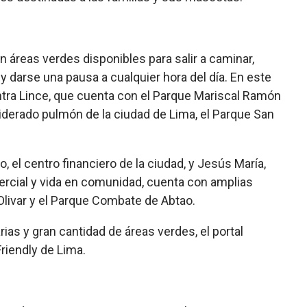
n áreas verdes disponibles para salir a caminar,
y darse una pausa a cualquier hora del día. En este
ntra Lince, que cuenta con el Parque Mariscal Ramón
siderado pulmón de la ciudad de Lima, el Parque San
, el centro financiero de la ciudad, y Jesús María,
mercial y vida en comunidad, cuenta con amplias
livar y el Parque Combate de Abtao.
arias y gran cantidad de áreas verdes, el portal
Friendly de Lima.