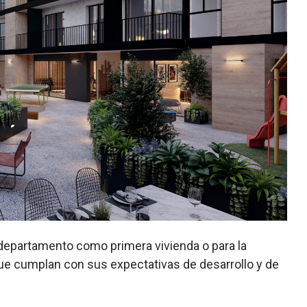
departamento como primera vivienda o para la
que cumplan con sus expectativas de desarrollo y de