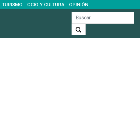
TURISMO
OCIO Y CULTURA
OPINIÓN
Buscar: